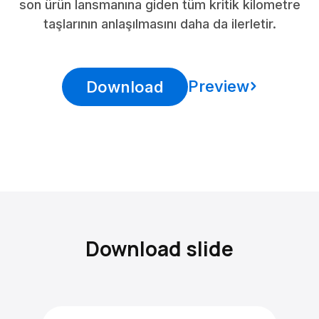
son ürün lansmanına giden tüm kritik kilometre
taşlarının anlaşılmasını daha da ilerletir.
Preview
Download
Download slide