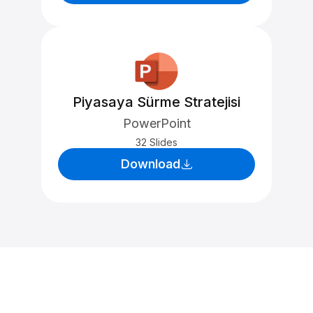
Piyasaya Sürme Stratejisi
PowerPoint
32 Slides
Download