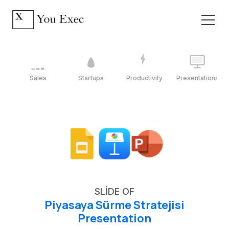
Sales
Startups
Productivity
Presentations
SLIDE OF
Piyasaya Sürme Stratejisi
Presentation