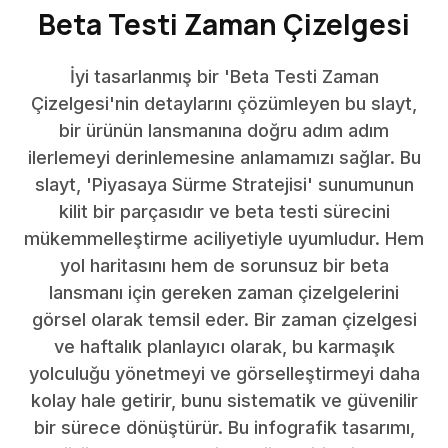
Beta Testi Zaman Çizelgesi
İyi tasarlanmış bir 'Beta Testi Zaman
Çizelgesi'nin detaylarını çözümleyen bu slayt,
bir ürünün lansmanına doğru adım adım
ilerlemeyi derinlemesine anlamamızı sağlar. Bu
slayt, 'Piyasaya Sürme Stratejisi' sunumunun
kilit bir parçasıdır ve beta testi sürecini
mükemmelleştirme aciliyetiyle uyumludur. Hem
yol haritasını hem de sorunsuz bir beta
lansmanı için gereken zaman çizelgelerini
görsel olarak temsil eder. Bir zaman çizelgesi
ve haftalık planlayıcı olarak, bu karmaşık
yolculuğu yönetmeyi ve görselleştirmeyi daha
kolay hale getirir, bunu sistematik ve güvenilir
bir sürece dönüştürür. Bu infografik tasarımı,