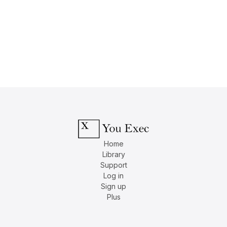
Home
Library
Support
Log in
Sign up
Plus