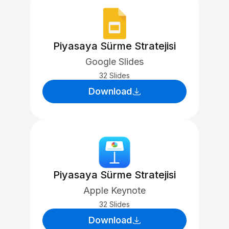
Piyasaya Sürme Stratejisi
Google Slides
32 Slides
Download
Piyasaya Sürme Stratejisi
Apple Keynote
32 Slides
Download