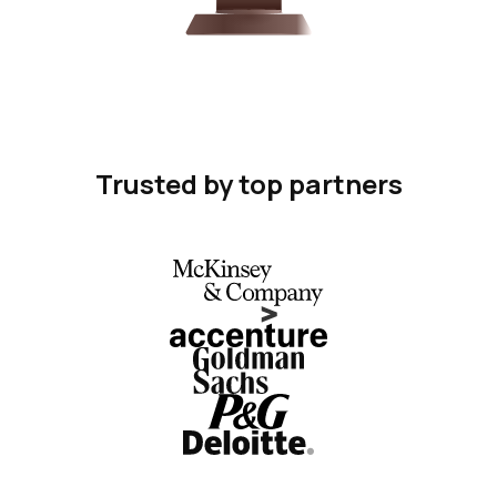
Trusted by top partners