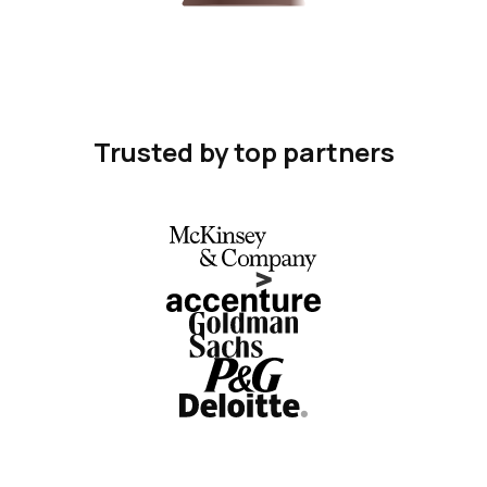
Trusted by top partners