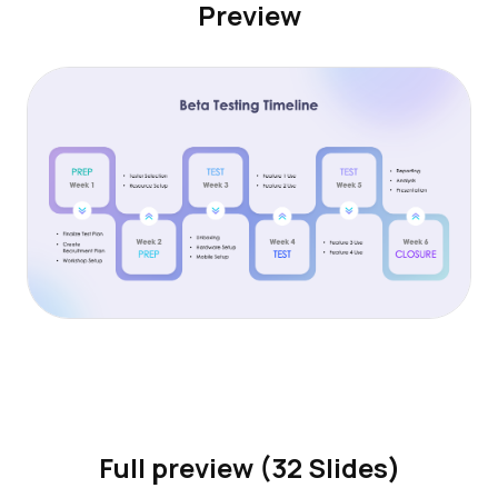
Preview
Full preview (32 Slides)