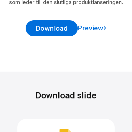
som leder till den slutliga produktlanseringen.
Preview
Download
Download slide