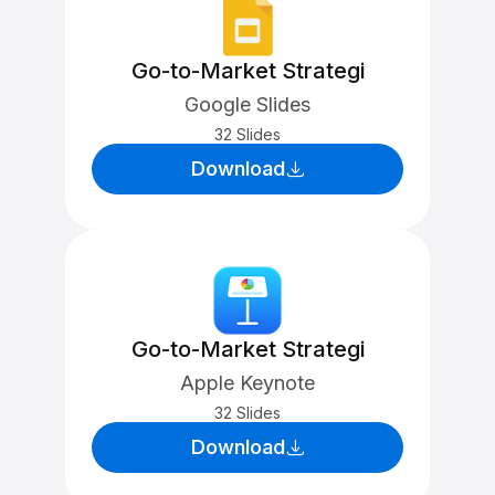
Go-to-Market Strategi
Google Slides
32 Slides
Download
Go-to-Market Strategi
Apple Keynote
32 Slides
Download