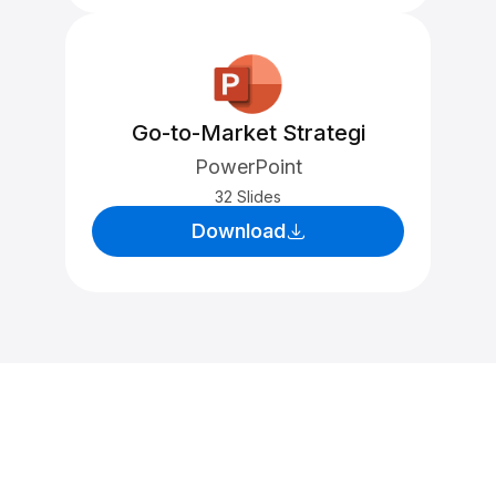
Go-to-Market Strategi
PowerPoint
32 Slides
Download