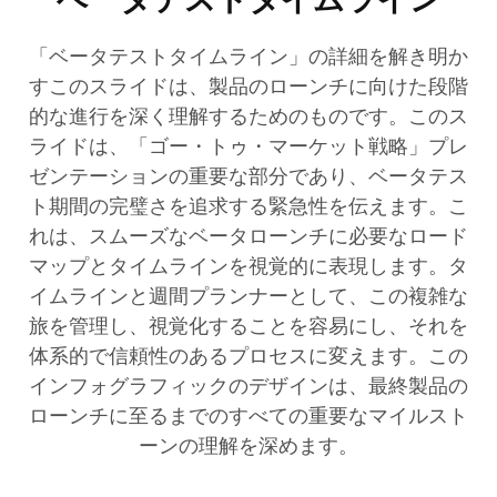
「ベータテストタイムライン」の詳細を解き明か
すこのスライドは、製品のローンチに向けた段階
的な進行を深く理解するためのものです。このス
ライドは、「ゴー・トゥ・マーケット戦略」プレ
ゼンテーションの重要な部分であり、ベータテス
ト期間の完璧さを追求する緊急性を伝えます。こ
れは、スムーズなベータローンチに必要なロード
マップとタイムラインを視覚的に表現します。タ
イムラインと週間プランナーとして、この複雑な
旅を管理し、視覚化することを容易にし、それを
体系的で信頼性のあるプロセスに変えます。この
インフォグラフィックのデザインは、最終製品の
ローンチに至るまでのすべての重要なマイルスト
ーンの理解を深めます。