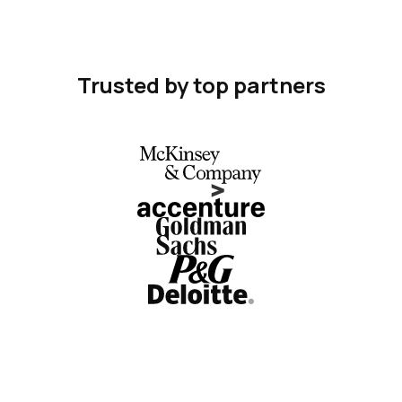
Trusted by top partners