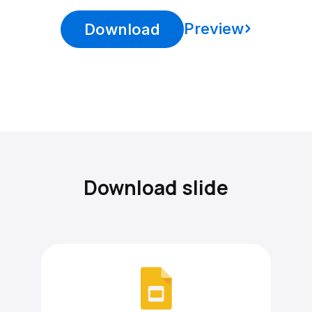
Preview
Download
Download slide