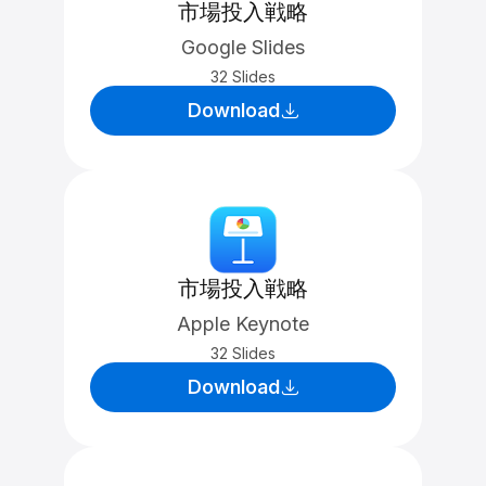
市場投入戦略
Google Slides
32 Slides
Download
市場投入戦略
Apple Keynote
32 Slides
Download