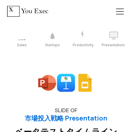
Sales
Startups
Productivity
Presentations
SLIDE OF
市場投入戦略 Presentation
ベータテストタイムライン