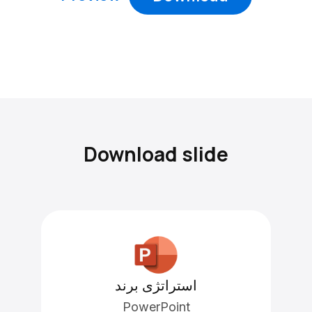
Download slide
استراتژی برند
PowerPoint