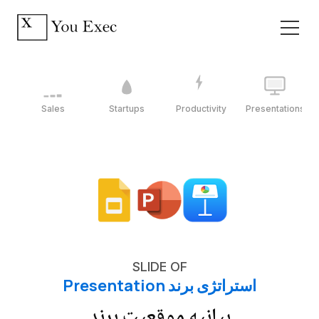
Sales
Startups
Productivity
Presentations
SLIDE OF
استراتژی برند Presentation
بیانیه موقعیت برند