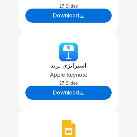
27 Slides
Download
استراتژی برند
Apple Keynote
27 Slides
Download