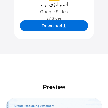
استراتژی برند
Google Slides
27 Slides
Download
Preview