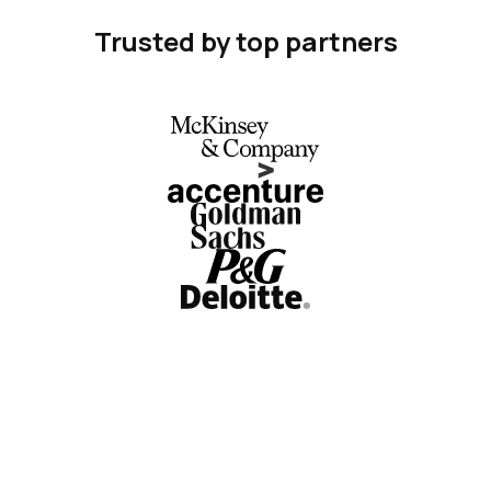
Trusted by top partners