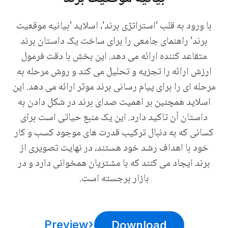
با ورود به قلب 'استراتژی برند'، اسلاید 'بیانیه موقعیت
برند' راهنمای جامعی را برای ساخت یک داستان برند
متقاعد کننده ارائه می دهد. این بخش با دقت فرمول
ارزش ارائه را تجزیه و تحلیل می کند و روش مرحله به
مرحله ای را برای پیام رسانی برند موثر ارائه می دهد. این
اسلاید همچنین بر اهمیت صدای برند در شکل دادن به
داستان آن تاکید دارد. این یک منبع حیاتی است برای
کسانی که به دنبال ترکیب قدرت های موجود کسب و کار
خود با اهداف رشد خود هستند، در نهایت تصویری از
برند ایجاد می کنند که با مشتریان همخوانی دارد و در
بازار برجسته است.
Preview
Download