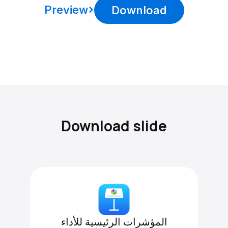
Preview
Download
Download slide
المؤشرات الرئيسية للأداء