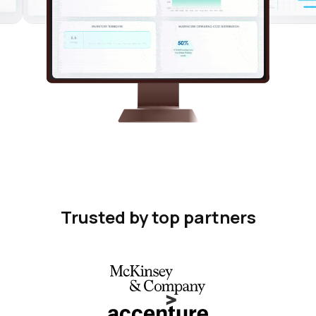
Trusted by top partners