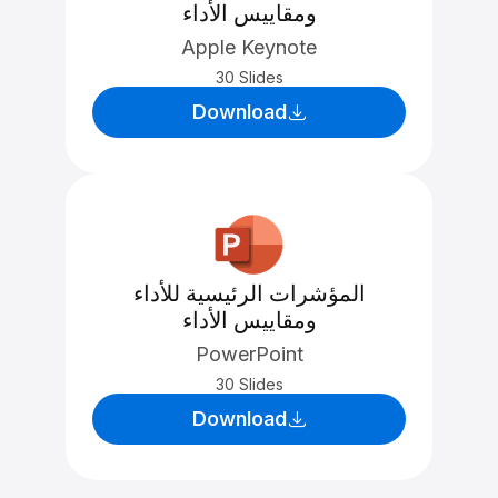
ومقاييس الأداء
Apple Keynote
30 Slides
Download
المؤشرات الرئيسية للأداء
ومقاييس الأداء
PowerPoint
30 Slides
Download