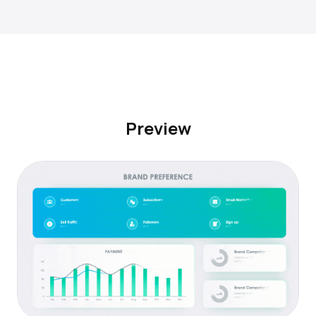
Preview