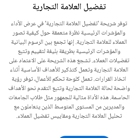
تفضيل العلامة التجارية
توفر شريحة 'تفضيل العلامة التجارية' في عرض الأداء
والمؤشرات الرئيسية نظرة متعمقة حول كيفية تصور
العملاء للعلامة التجارية. إنها تجمع بين الرسوم البيانية
والمؤشرات الرئيسية بطريقة بليغة لتقييم وتتبع
تفضيلات العملاء. تشجع هذه الشريحة على الاعتماد على
العلامة التجارية وتعمل كتذكير للأهداف الأساسية أثناء
اتخاذ القرارات. تعمل كلوحة تحكم للأعمال، توفر رؤية
واضحة لحالة العلامة التجارية وتتبع التقدم نحو الأهداف
الحاسمة. هذه الأداة مثالية للجمهور مثل طلاب الجامعات
والمديرين من المستوى المتوسط الذين يتعاملون مع
تحليل العلامة التجارية ومقاييس تفضيل العملاء.