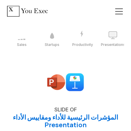
Sales
Startups
Productivity
Presentations
SLIDE OF
المؤشرات الرئيسية للأداء ومقاييس الأداء
Presentation