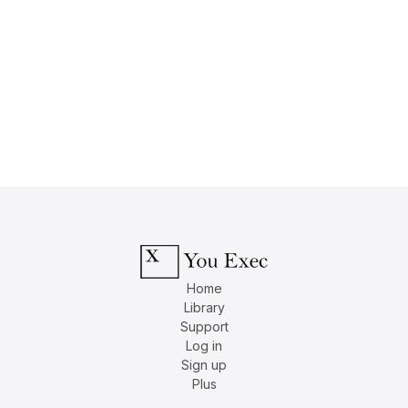
Home
Library
Support
Log in
Sign up
Plus