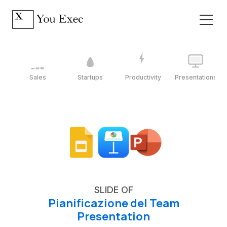
Sales
Startups
Productivity
Presentations
SLIDE OF
Pianificazione del Team
Presentation