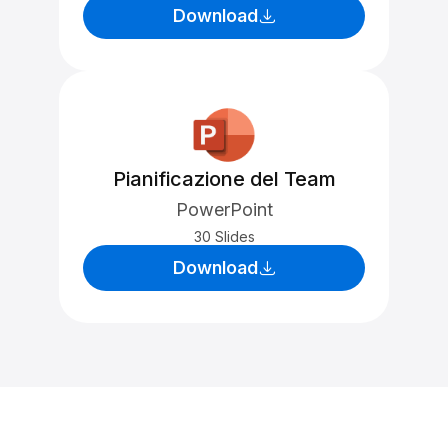
Download
Pianificazione del Team
PowerPoint
30 Slides
Download