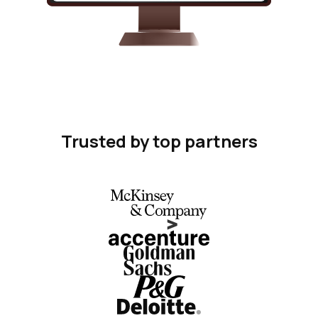
Trusted by top partners