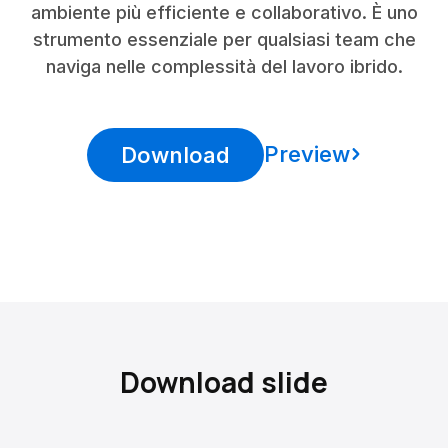
ambiente più efficiente e collaborativo. È uno
strumento essenziale per qualsiasi team che
naviga nelle complessità del lavoro ibrido.
Preview
Download
Download slide