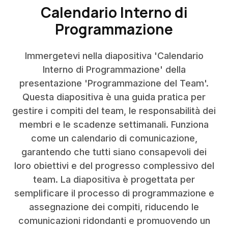
Calendario Interno di
Programmazione
Immergetevi nella diapositiva 'Calendario
Interno di Programmazione' della
presentazione 'Programmazione del Team'.
Questa diapositiva è una guida pratica per
gestire i compiti del team, le responsabilità dei
membri e le scadenze settimanali. Funziona
come un calendario di comunicazione,
garantendo che tutti siano consapevoli dei
loro obiettivi e del progresso complessivo del
team. La diapositiva è progettata per
semplificare il processo di programmazione e
assegnazione dei compiti, riducendo le
comunicazioni ridondanti e promuovendo un