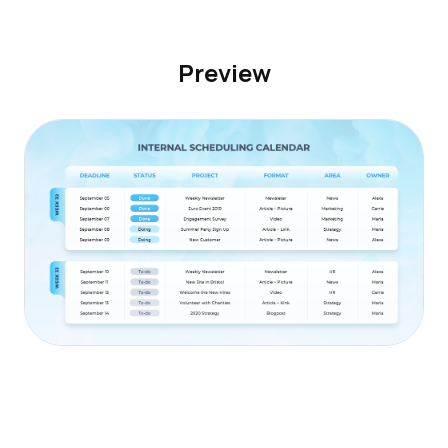
Preview