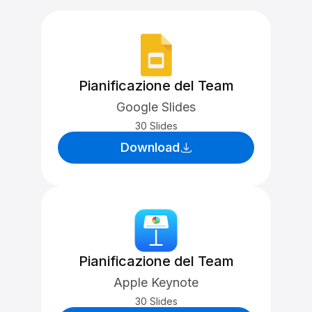
Pianificazione del Team
Google Slides
30 Slides
Download
Pianificazione del Team
Apple Keynote
30 Slides