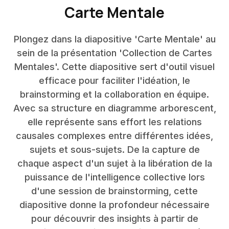
Carte Mentale
Plongez dans la diapositive 'Carte Mentale' au
sein de la présentation 'Collection de Cartes
Mentales'. Cette diapositive sert d'outil visuel
efficace pour faciliter l'idéation, le
brainstorming et la collaboration en équipe.
Avec sa structure en diagramme arborescent,
elle représente sans effort les relations
causales complexes entre différentes idées,
sujets et sous-sujets. De la capture de
chaque aspect d'un sujet à la libération de la
puissance de l'intelligence collective lors
d'une session de brainstorming, cette
diapositive donne la profondeur nécessaire
pour découvrir des insights à partir de