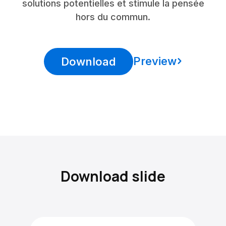
solutions potentielles et stimule la pensée
hors du commun.
Preview
Download
Download slide