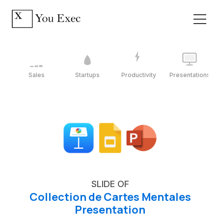
Sales
Startups
Productivity
Presentations
SLIDE OF
Collection de Cartes Mentales
Presentation