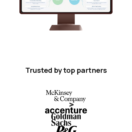
Trusted by top partners