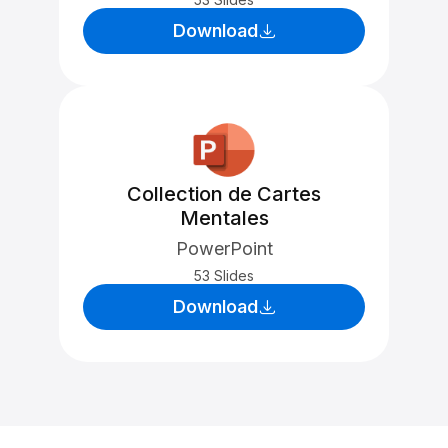
Download
Collection de Cartes
Mentales
PowerPoint
53 Slides
Download