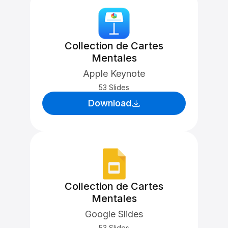
Collection de Cartes
Mentales
Apple Keynote
53 Slides
Download
Collection de Cartes
Mentales
Google Slides
53 Slides