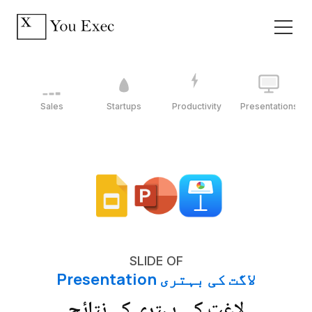
Sales
Startups
Productivity
Presentations
SLIDE OF
لاگت کی بہتری Presentation
لاغت کی بہتری کے نتائج