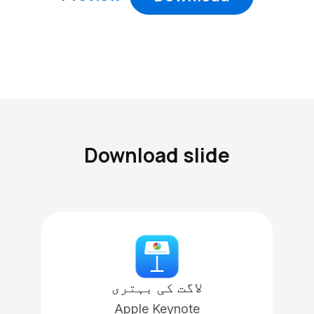
Download slide
لاگت کی بہتری
Apple Keynote