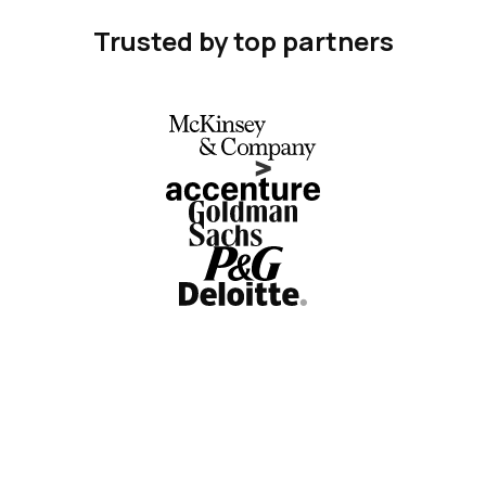
Trusted by top partners