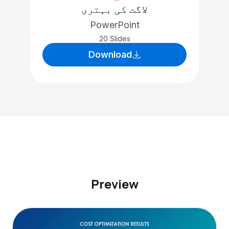
لاگت کی بہتری
PowerPoint
20 Slides
Download
Preview