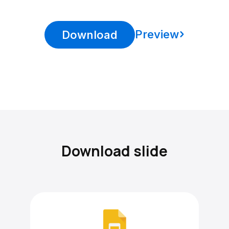
Preview
Download
Download slide