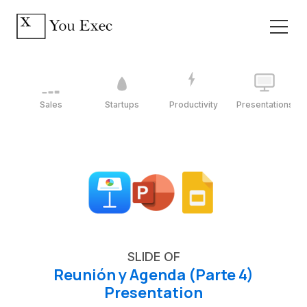
Sales
Startups
Productivity
Presentations
SLIDE OF
Reunión y Agenda (Parte 4)
Presentation