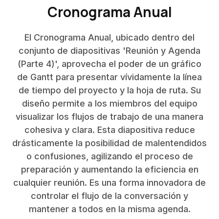
Cronograma Anual
El Cronograma Anual, ubicado dentro del
conjunto de diapositivas 'Reunión y Agenda
(Parte 4)', aprovecha el poder de un gráfico
de Gantt para presentar vívidamente la línea
de tiempo del proyecto y la hoja de ruta. Su
diseño permite a los miembros del equipo
visualizar los flujos de trabajo de una manera
cohesiva y clara. Esta diapositiva reduce
drásticamente la posibilidad de malentendidos
o confusiones, agilizando el proceso de
preparación y aumentando la eficiencia en
cualquier reunión. Es una forma innovadora de
controlar el flujo de la conversación y
mantener a todos en la misma agenda.