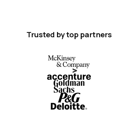
Trusted by top partners