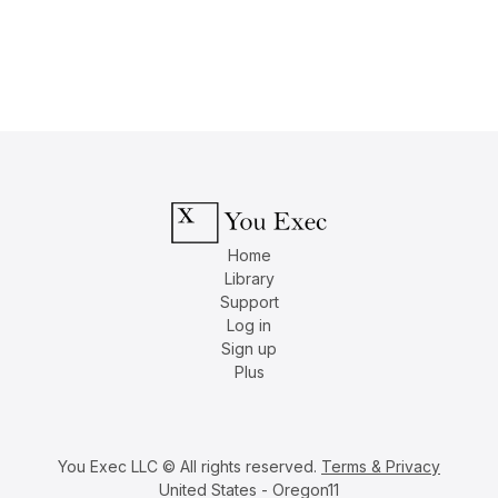
Home
Library
Support
Log in
Sign up
Plus
You Exec LLC © All rights reserved.
Terms & Privacy
United States - Oregon11