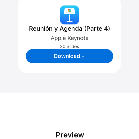
Reunión y Agenda (Parte 4)
Apple Keynote
30 Slides
Download
Preview