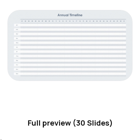
Full preview (30 Slides)