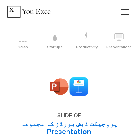
Sales
Startups
Productivity
Presentations
SLIDE OF
پروجیکٹ ڈیش بورڈز کا مجموعہ
Presentation