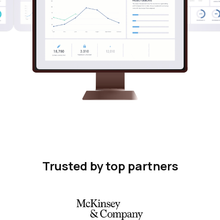
Trusted by top partners