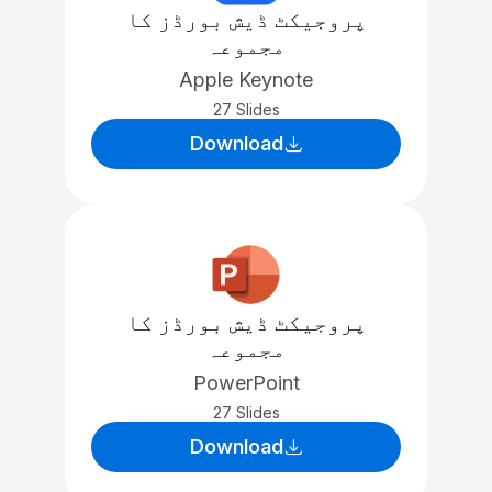
پروجیکٹ ڈیش بورڈز کا
مجموعہ
Apple Keynote
27 Slides
Download
پروجیکٹ ڈیش بورڈز کا
مجموعہ
PowerPoint
27 Slides
Download