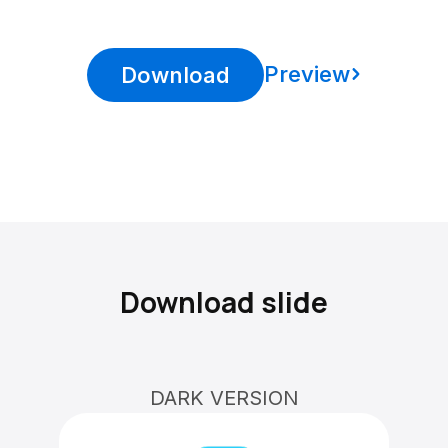
Preview
Download
Download slide
DARK VERSION