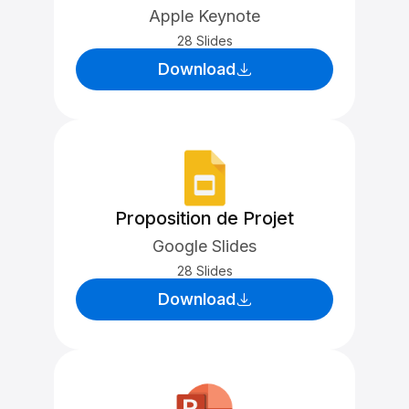
Apple Keynote
28 Slides
Download
Proposition de Projet
Google Slides
28 Slides
Download