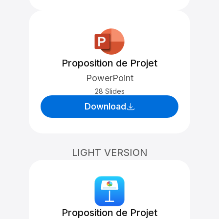
Proposition de Projet
PowerPoint
28 Slides
Download
LIGHT VERSION
Proposition de Projet