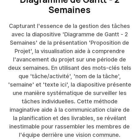
Semaines
Capturant l'essence de la gestion des tâches
avec la diapositive 'Diagramme de Gantt - 2
Semaines' de la présentation 'Proposition de
Projet', la visualisation aide à comprendre
l'avancement du projet sur une période de
deux semaines. En utilisant des mots-clés tels
que 'tâche/activité', 'nom de la tâche',
'semaine' et 'texte ici', la diapositive présente
une manière systématique de surveiller les
tâches individuelles. Cette méthode
imaginative aide à la communication claire de
la planification et des livrables, se révélant
inestimable pour rassembler les membres de
l'équipe derrière une vision commune.