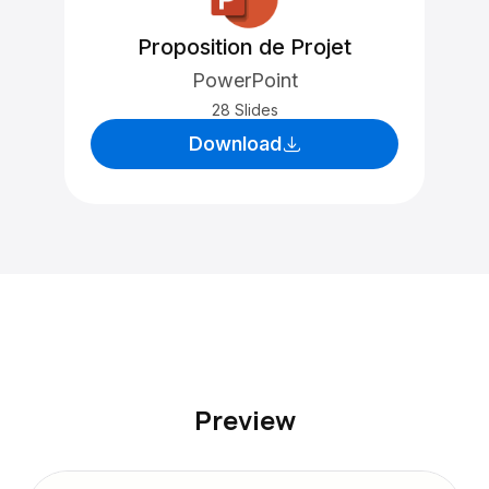
Proposition de Projet
PowerPoint
28 Slides
Download
Preview