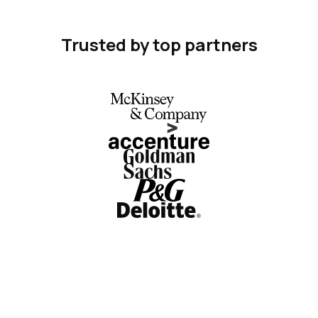
Trusted by top partners