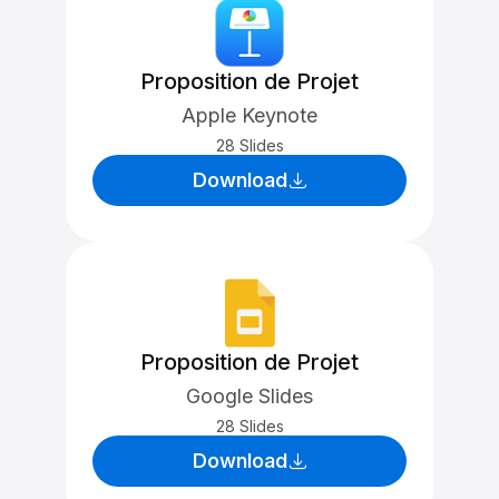
Proposition de Projet
Apple Keynote
28 Slides
Download
Proposition de Projet
Google Slides
28 Slides
Download