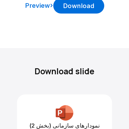
Preview
Download
Download slide
نمودارهای سازمانی (بخش 2)