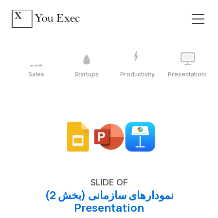
Sales
Startups
Productivity
Presentations
SLIDE OF
نمودارهای سازمانی (بخش 2)
Presentation