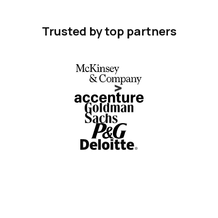
Trusted by top partners