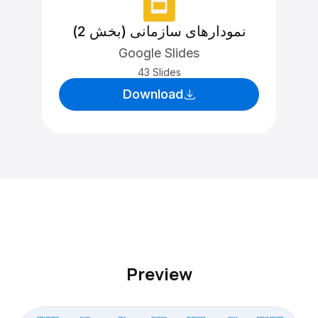
نمودارهای سازمانی (بخش 2)
Google Slides
43 Slides
Download
Preview