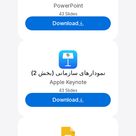
PowerPoint
43 Slides
Download
نمودارهای سازمانی (بخش 2)
Apple Keynote
43 Slides
Download