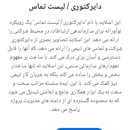
دایرکتوری / لیست تماس
این اسلاید با نام 'دایرکتوری / لیست تماس' یک رویکرد
نوآورانه برای سازماندهی ارتباطات در محیط شرکتی را
ارائه می دهد. این اسلاید تصاویر بصری از دایرکتوری
شرکت و تماس های تیمی را ارائه می دهد، که آنها را قابل
دسترسی و آسان برای درک می کند. با ساخت بر مفهوم
نمودارهای سازمانی سنتی، این اسلاید نه تنها ساختار
بخش و بخش را ساده می کند بلکه به جریان کار تیمی
نیز کمک می کند. با این، ایده سلسله مراتب سخت و
سفت به یک ابزار همکاری جامع و تعاملی تبدیل می شود
که به محدوده گسترده ای از دامنه های مدیریت پروژه
پاسخ می دهد.