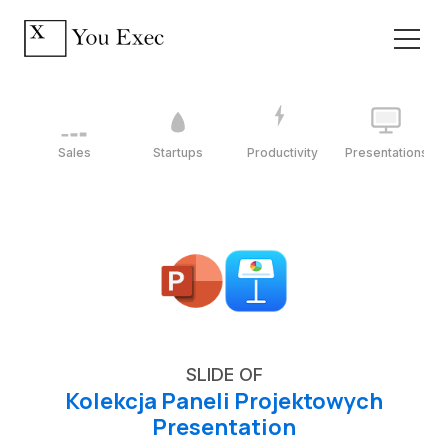
Sales
Startups
Productivity
Presentations
SLIDE OF
Kolekcja Paneli Projektowych
Presentation