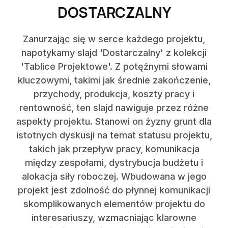
DOSTARCZALNY
Zanurzając się w serce każdego projektu,
napotykamy slajd 'Dostarczalny' z kolekcji
'Tablice Projektowe'. Z potężnymi słowami
kluczowymi, takimi jak średnie zakończenie,
przychody, produkcja, koszty pracy i
rentowność, ten slajd nawiguje przez różne
aspekty projektu. Stanowi on żyzny grunt dla
istotnych dyskusji na temat statusu projektu,
takich jak przepływ pracy, komunikacja
między zespołami, dystrybucja budżetu i
alokacja siły roboczej. Wbudowana w jego
projekt jest zdolność do płynnej komunikacji
skomplikowanych elementów projektu do
interesariuszy, wzmacniając klarowne