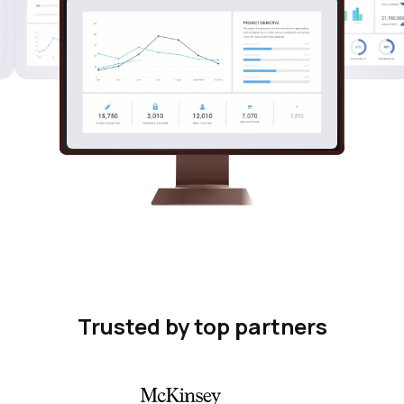
Trusted by top partners