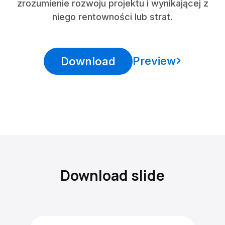
zrozumienie rozwoju projektu i wynikającej z
niego rentowności lub strat.
Preview
Download
Download slide