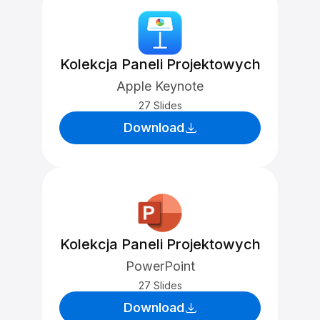
Kolekcja Paneli Projektowych
Apple Keynote
27 Slides
Download
Kolekcja Paneli Projektowych
PowerPoint
27 Slides
Download