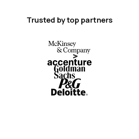
Trusted by top partners