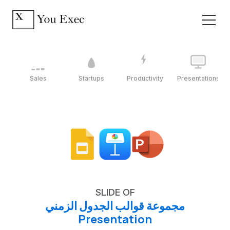
Sales
Startups
Productivity
Presentations
SLIDE OF
مجموعة قوالب الجدول الزمني
Presentation