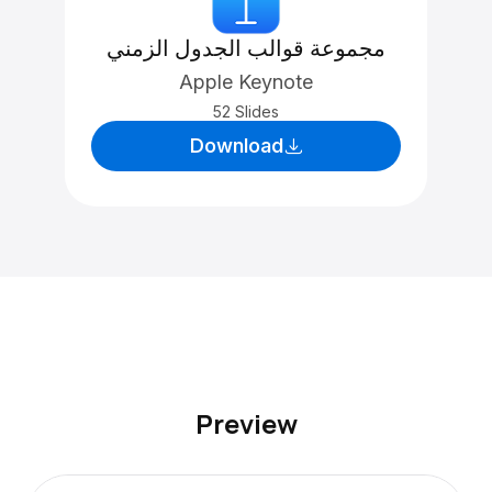
مجموعة قوالب الجدول الزمني
Apple Keynote
52 Slides
Download
Preview