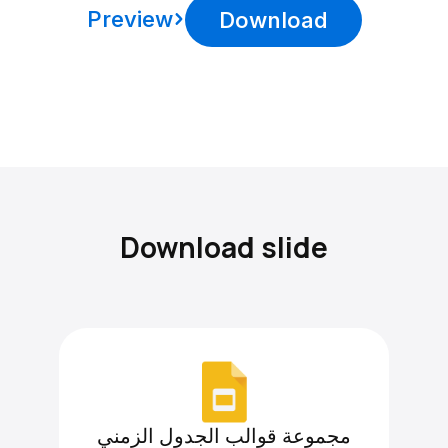
Preview
Download
Download slide
مجموعة قوالب الجدول الزمني