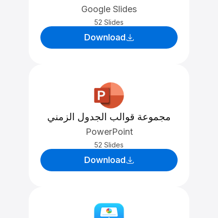
Google Slides
52 Slides
Download
مجموعة قوالب الجدول الزمني
PowerPoint
52 Slides
Download