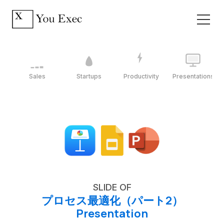
Sales
Startups
Productivity
Presentations
SLIDE OF
プロセス最適化（パート2）
Presentation