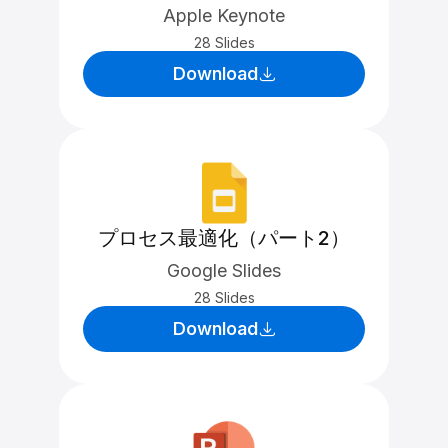
Apple Keynote
28 Slides
Download
プロセス最適化（パート2）
Google Slides
28 Slides
Download