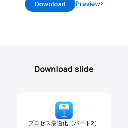
Preview
Download
Download slide
プロセス最適化（パート2）