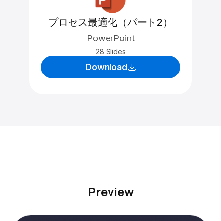
プロセス最適化（パート2）
PowerPoint
28 Slides
Download
Preview