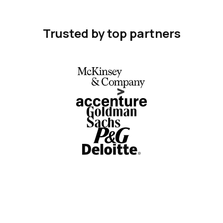
Trusted by top partners