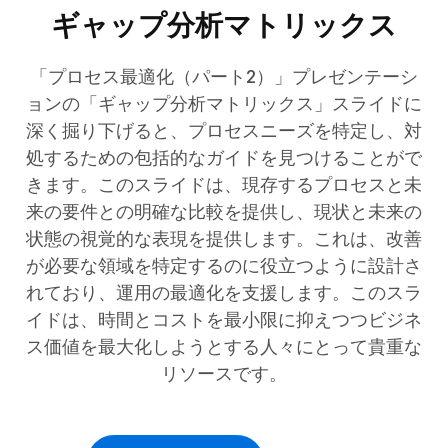
ギャップ分析マトリックス
「プロセス最適化（パート2）」プレゼンテーシ
ョンの「ギャップ分析マトリックス」スライドに
深く掘り下げると、プロセスニーズを特定し、対
処するための包括的なガイドを見つけることがで
きます。このスライドは、現存するプロセスと未
来の要件との明確な比較を提供し、現状と未来の
状態の視覚的な表現を提供します。これは、改善
が必要な領域を特定するのに役立つように設計さ
れており、運用の最適化を支援します。このスラ
イドは、時間とコストを最小限に抑えつつビジネ
ス価値を最大化しようとする人々にとって貴重な
リソースです。