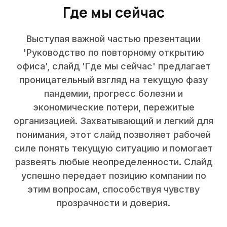
Где мы сейчас
Выступая важной частью презентации
'Руководство по повторному открытию
офиса', слайд 'Где мы сейчас' предлагает
проницательный взгляд на текущую фазу
пандемии, прогресс болезни и
экономические потери, пережитые
организацией. Захватывающий и легкий для
понимания, этот слайд позволяет рабочей
силе понять текущую ситуацию и помогает
развеять любые неопределенности. Слайд
успешно передает позицию компании по
этим вопросам, способствуя чувству
прозрачности и доверия.