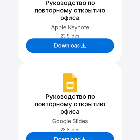
Руководство по
повторному открытию
офиса
Apple Keynote
23 Slides
Download
Руководство по
повторному открытию
офиса
Google Slides
23 Slides
Download