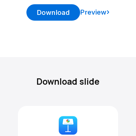
Preview
Download
Download slide