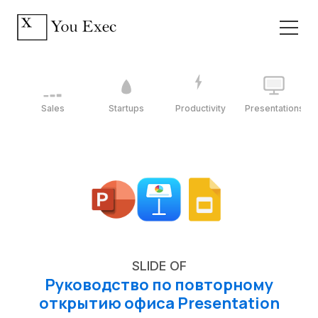
Sales
Startups
Productivity
Presentations
SLIDE OF
Руководство по повторному
открытию офиса Presentation