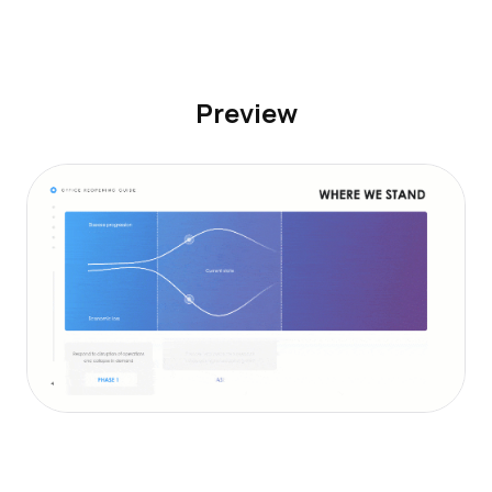
Preview