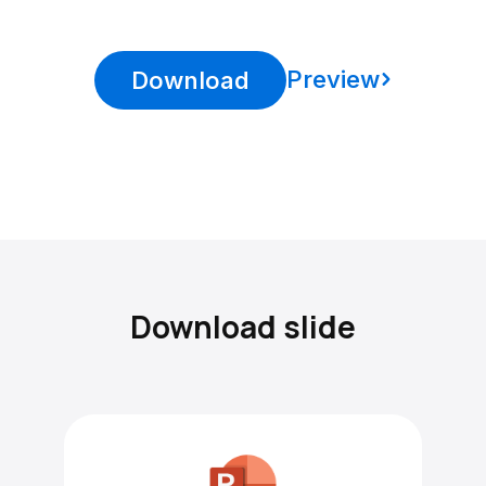
Preview
Download
Download slide