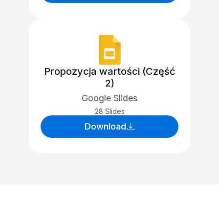
Propozycja wartości (Część
2)
Google Slides
28 Slides
Download