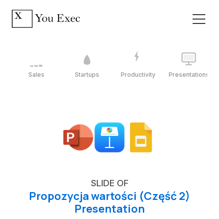
Sales
Startups
Productivity
Presentations
SLIDE OF
Propozycja wartości (Część 2)
Presentation