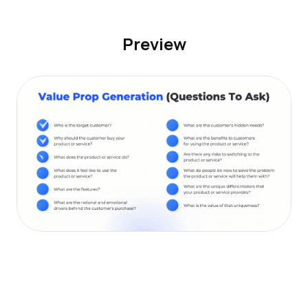
Preview