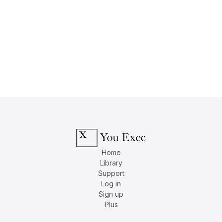
Home
Library
Support
Log in
Sign up
Plus