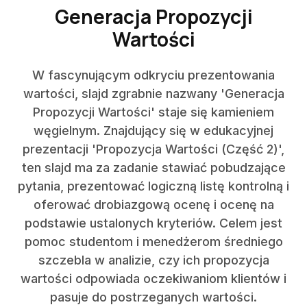
Generacja Propozycji
Wartości
W fascynującym odkryciu prezentowania
wartości, slajd zgrabnie nazwany 'Generacja
Propozycji Wartości' staje się kamieniem
węgielnym. Znajdujący się w edukacyjnej
prezentacji 'Propozycja Wartości (Część 2)',
ten slajd ma za zadanie stawiać pobudzające
pytania, prezentować logiczną listę kontrolną i
oferować drobiazgową ocenę i ocenę na
podstawie ustalonych kryteriów. Celem jest
pomoc studentom i menedżerom średniego
szczebla w analizie, czy ich propozycja
wartości odpowiada oczekiwaniom klientów i
pasuje do postrzeganych wartości.