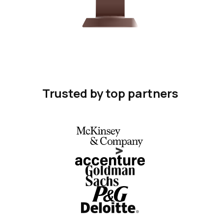
Trusted by top partners