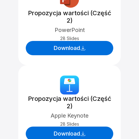
Propozycja wartości (Część
2)
PowerPoint
28 Slides
Download
Propozycja wartości (Część
2)
Apple Keynote
28 Slides
Download