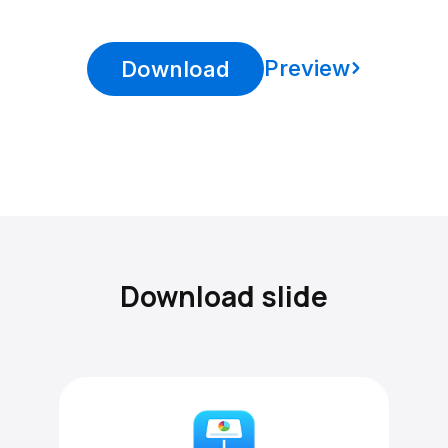
Preview
Download
Download slide