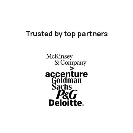
Trusted by top partners