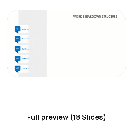
Full preview (18 Slides)