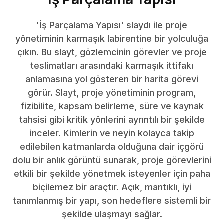
'İş Parçalama Yapısı' slaydı ile proje
yönetiminin karmaşık labirentine bir yolculuğa
çıkın. Bu slayt, gözlemcinin görevler ve proje
teslimatları arasındaki karmaşık ittifakı
anlamasına yol gösteren bir harita görevi
görür. Slayt, proje yönetiminin program,
fizibilite, kapsam belirleme, süre ve kaynak
tahsisi gibi kritik yönlerini ayrıntılı bir şekilde
inceler. Kimlerin ve neyin kolayca takip
edilebilen katmanlarda olduğuna dair içgörü
dolu bir anlık görüntü sunarak, proje görevlerini
etkili bir şekilde yönetmek isteyenler için paha
biçilemez bir araçtır. Açık, mantıklı, iyi
tanımlanmış bir yapı, son hedeflere sistemli bir
şekilde ulaşmayı sağlar.