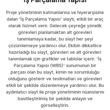
Proje yönetiminin katmanlarına ve hiyerarşisine
dalan 'İş Parçalama Yapısı' slaytı, etkili bir araç
olarak hizmet verir. Gelecek çeyreğe yönelik
görevleri planlamaktan alt görevleri
tanımlamaya kadar, bu slayt her şeyi
çözümlemeye yardımcı olur. Ekibin dikkatlice
hazırladığı bu slayt, görevleri ve alt görevleri
tanımlamak için grafikler ve tablolar içerir. 'İş
Parçalama Yapısı (WBS)' sunumunun bir
parçası olan bu slayt, kimin ne sorumluluğu
olduğunu gösterir ve teslimatları ve görevleri
etkili bir şekilde düzenlemeye yardımcı olur. Bu
aydınlatıcı slayt ile proje yönetiminin nüanslarını
basitleştirilmiş bir şekilde anlayın ve
görselleştirin.