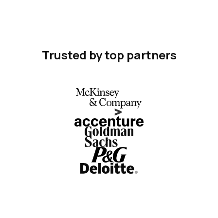
Trusted by top partners