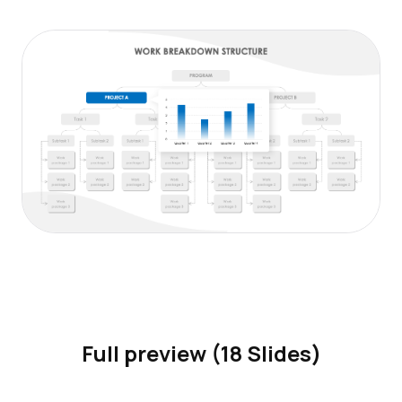
Full preview (18 Slides)