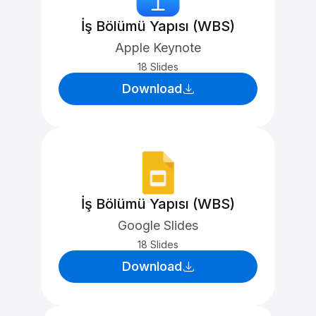
İş Bölümü Yapısı (WBS)
Apple Keynote
18 Slides
Download
İş Bölümü Yapısı (WBS)
Google Slides
18 Slides
Download