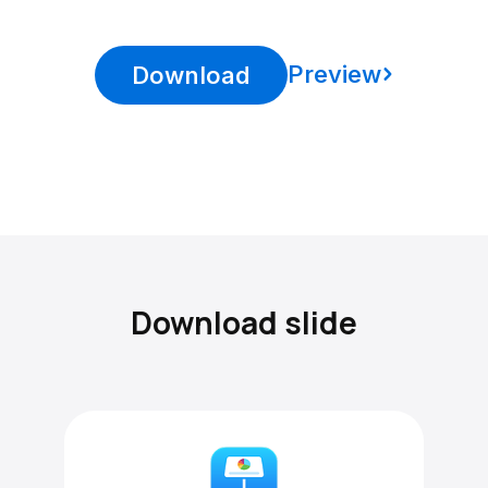
Preview
Download
Download slide