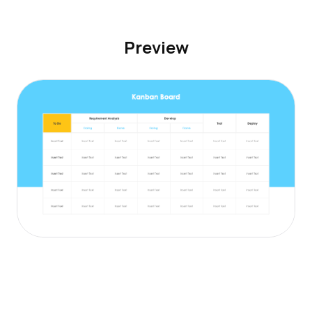
Preview