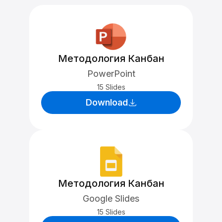
Методология Канбан
PowerPoint
15 Slides
Download
Методология Канбан
Google Slides
15 Slides