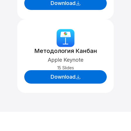
Download
Методология Канбан
Apple Keynote
15 Slides
Download