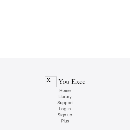
Home
Library
Support
Log in
Sign up
Plus