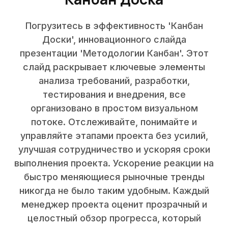
Погрузитесь в эффективность 'Канбан
Доски', инновационного слайда
презентации 'Методологии Канбан'. Этот
слайд раскрывает ключевые элементы
анализа требований, разработки,
тестирования и внедрения, все
организовано в простом визуальном
потоке. Отслеживайте, понимайте и
управляйте этапами проекта без усилий,
улучшая сотрудничество и ускоряя сроки
выполнения проекта. Ускорение реакции на
быстро меняющиеся рыночные тренды
никогда не было таким удобным. Каждый
менеджер проекта оценит прозрачный и
целостный обзор прогресса, который