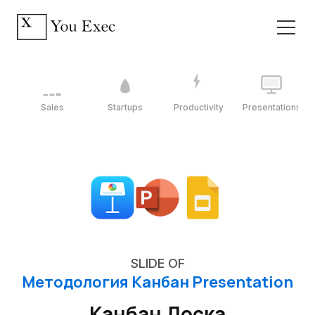
Sales
Startups
Productivity
Presentations
SLIDE OF
Методология Канбан Presentation
Канбан Доска