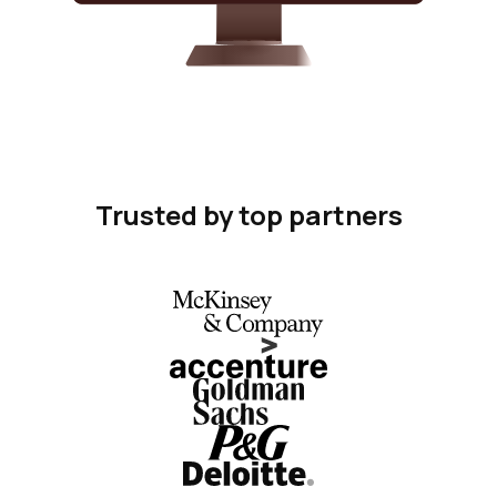
Trusted by top partners