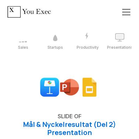
Sales
Startups
Productivity
Presentations
SLIDE OF
Mål & Nyckelresultat (Del 2)
Presentation