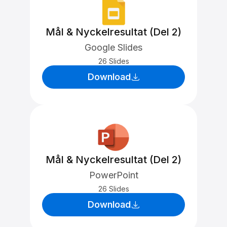
Mål & Nyckelresultat (Del 2)
Google Slides
26 Slides
Download
Mål & Nyckelresultat (Del 2)
PowerPoint
26 Slides
Download