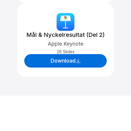
Mål & Nyckelresultat (Del 2)
Apple Keynote
26 Slides
Download