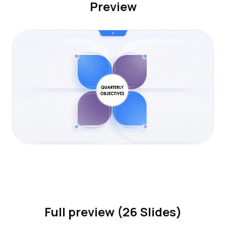
Preview
Full preview (26 Slides)