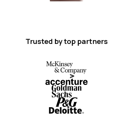
Trusted by top partners