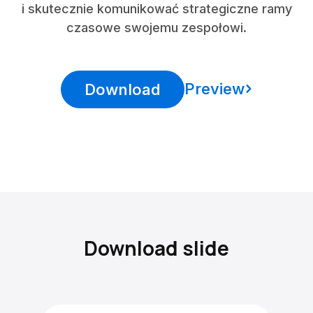
i skutecznie komunikować strategiczne ramy
czasowe swojemu zespołowi.
Preview
Download
Download slide