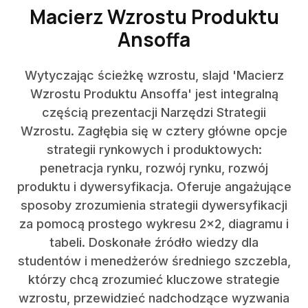
Macierz Wzrostu Produktu
Ansoffa
Wytyczając ścieżkę wzrostu, slajd 'Macierz
Wzrostu Produktu Ansoffa' jest integralną
częścią prezentacji Narzędzi Strategii
Wzrostu. Zagłębia się w cztery główne opcje
strategii rynkowych i produktowych:
penetracja rynku, rozwój rynku, rozwój
produktu i dywersyfikacja. Oferuje angażujące
sposoby zrozumienia strategii dywersyfikacji
za pomocą prostego wykresu 2x2, diagramu i
tabeli. Doskonałe źródło wiedzy dla
studentów i menedżerów średniego szczebla,
którzy chcą zrozumieć kluczowe strategie
wzrostu, przewidzieć nadchodzące wyzwania