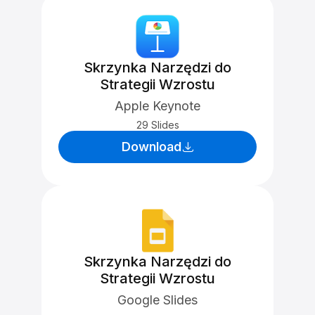
Skrzynka Narzędzi do
Strategii Wzrostu
Apple Keynote
29 Slides
Download
Skrzynka Narzędzi do
Strategii Wzrostu
Google Slides