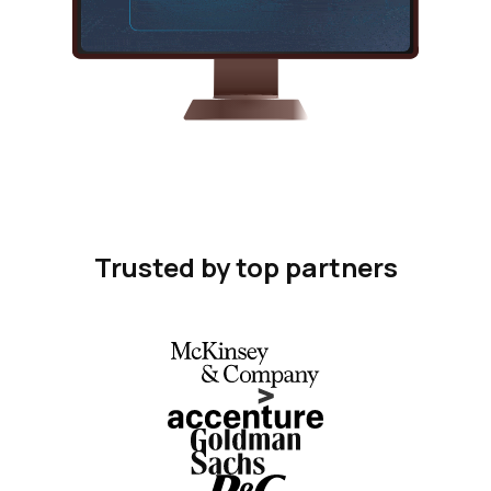
Trusted by top partners