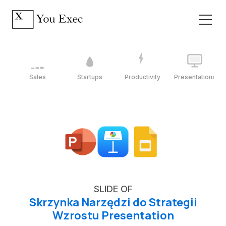
Sales
Startups
Productivity
Presentations
SLIDE OF
Skrzynka Narzędzi do Strategii
Wzrostu Presentation