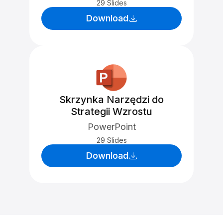
29 Slides
Download
Skrzynka Narzędzi do
Strategii Wzrostu
PowerPoint
29 Slides
Download