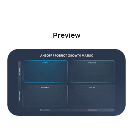
Preview