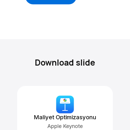
Download slide
Maliyet Optimizasyonu
Apple Keynote