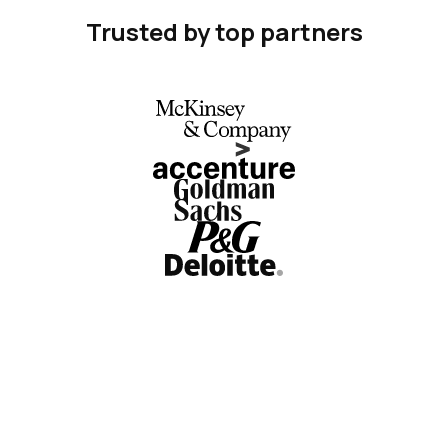
Trusted by top partners