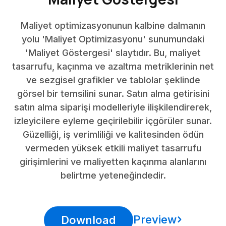
Maliyet optimizasyonunun kalbine dalmanın
yolu 'Maliyet Optimizasyonu' sunumundaki
'Maliyet Göstergesi' slaytıdır. Bu, maliyet
tasarrufu, kaçınma ve azaltma metriklerinin net
ve sezgisel grafikler ve tablolar şeklinde
görsel bir temsilini sunar. Satın alma getirisini
satın alma siparişi modelleriyle ilişkilendirerek,
izleyicilere eyleme geçirilebilir içgörüler sunar.
Güzelliği, iş verimliliği ve kalitesinden ödün
vermeden yüksek etkili maliyet tasarrufu
girişimlerini ve maliyetten kaçınma alanlarını
belirtme yeteneğindedir.
Preview
Download