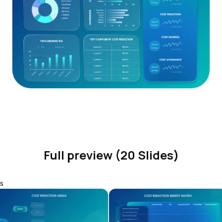
Full preview (20 Slides)
s