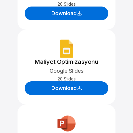
20 Slides
Download
Maliyet Optimizasyonu
Google Slides
20 Slides
Download