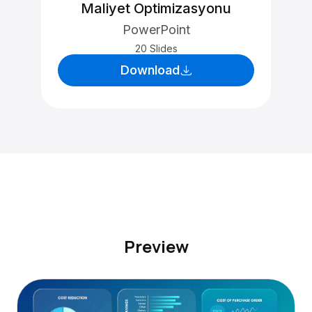
Maliyet Optimizasyonu
PowerPoint
20 Slides
Download
Preview