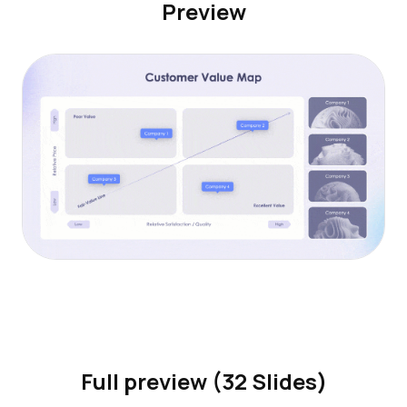
Preview
Full preview (32 Slides)