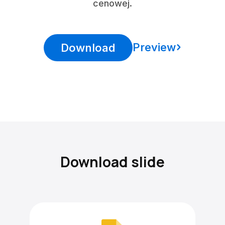
cenowej.
Preview
Download
Download slide