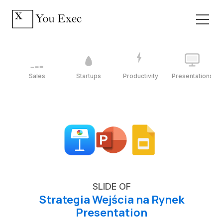
Sales
Startups
Productivity
Presentations
SLIDE OF
Strategia Wejścia na Rynek
Presentation