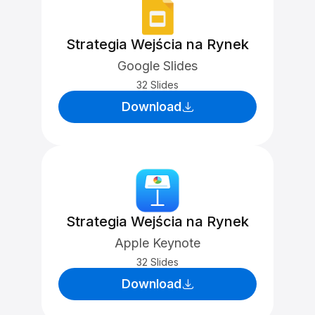
Strategia Wejścia na Rynek
Google Slides
32 Slides
Download
Strategia Wejścia na Rynek
Apple Keynote
32 Slides
Download