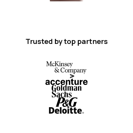
Trusted by top partners