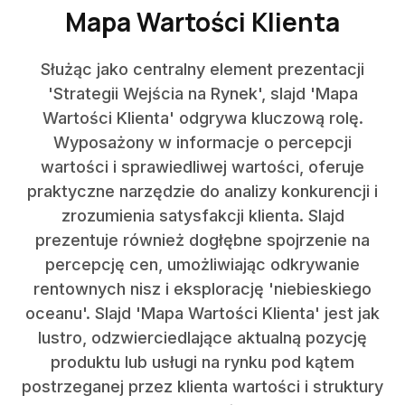
Mapa Wartości Klienta
Służąc jako centralny element prezentacji
'Strategii Wejścia na Rynek', slajd 'Mapa
Wartości Klienta' odgrywa kluczową rolę.
Wyposażony w informacje o percepcji
wartości i sprawiedliwej wartości, oferuje
praktyczne narzędzie do analizy konkurencji i
zrozumienia satysfakcji klienta. Slajd
prezentuje również dogłębne spojrzenie na
percepcję cen, umożliwiając odkrywanie
rentownych nisz i eksplorację 'niebieskiego
oceanu'. Slajd 'Mapa Wartości Klienta' jest jak
lustro, odzwierciedlające aktualną pozycję
produktu lub usługi na rynku pod kątem
postrzeganej przez klienta wartości i struktury