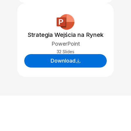
Strategia Wejścia na Rynek
PowerPoint
32 Slides
Download