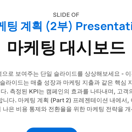
SLIDE OF
팅 계획 (2부) Presentat
마케팅 대시보드
으로 보여주는 단일 슬라이드를 상상해보세요 - 이것
 슬라이드는 매출 성장과 마케팅 지출과 같은 핵심 
. 측정된 KPI는 캠페인의 효과를 나타내며, 고객
니다. 마케팅 계획 (Part 2) 프레젠테이션 내에서
더 나은 비용 통제와 전환율을 위한 마케팅 전략을 개