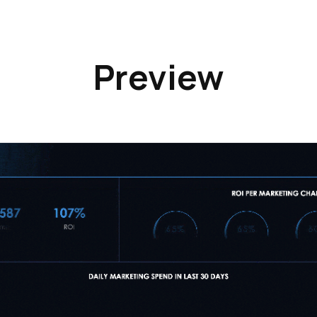
Preview