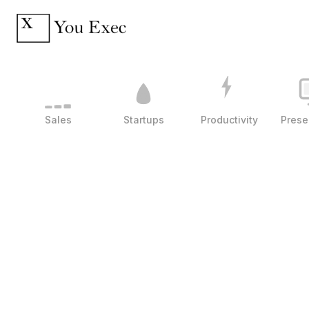
Sales
Startups
Productivity
Prese