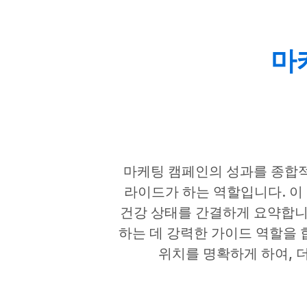
마케
마케팅 캠페인의 성과를 종합적
라이드가 하는 역할입니다. 이
건강 상태를 간결하게 요약합니다
하는 데 강력한 가이드 역할을 합
위치를 명확하게 하여, 