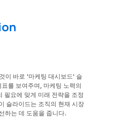
ion
이 바로 '마케팅 대시보드' 슬
지표를 보여주며, 마케팅 노력의
의 필요에 맞게 미래 전략을 조정
, 이 슬라이드는 조직의 현재 시장
선하는 데 도움을 줍니다.