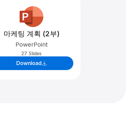
마케팅 계획 (2부)
PowerPoint
27 Slides
Download