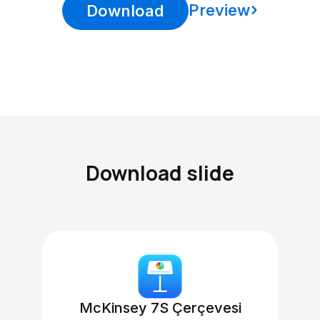
Preview
Download
Download slide
McKinsey 7S Çerçevesi