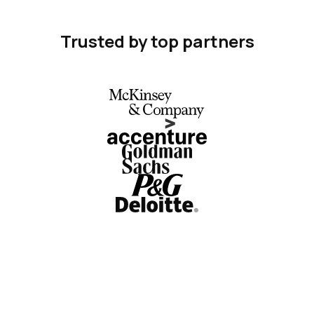
Trusted by top partners