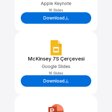
Apple Keynote
16 Slides
Download
McKinsey 7S Çerçevesi
Google Slides
16 Slides
Download