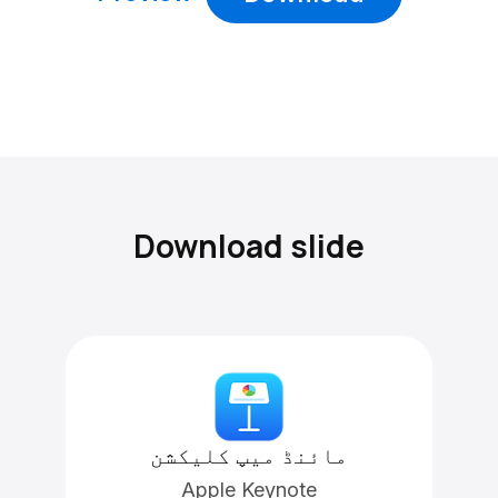
Download slide
مائنڈ میپ کلیکشن
Apple Keynote