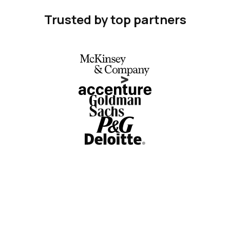
Trusted by top partners