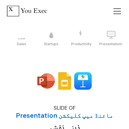
Sales
Startups
Productivity
Presentations
SLIDE OF
مائنڈ میپ کلیکشن Presentation
ذہنی نقشہ