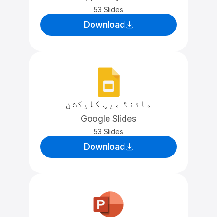
53 Slides
Download
مائنڈ میپ کلیکشن
Google Slides
53 Slides
Download