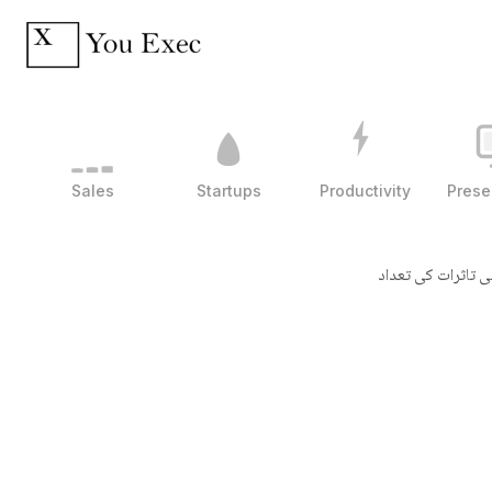
Sales
Startups
Productivity
Prese
ی تاثرات کی تعداد