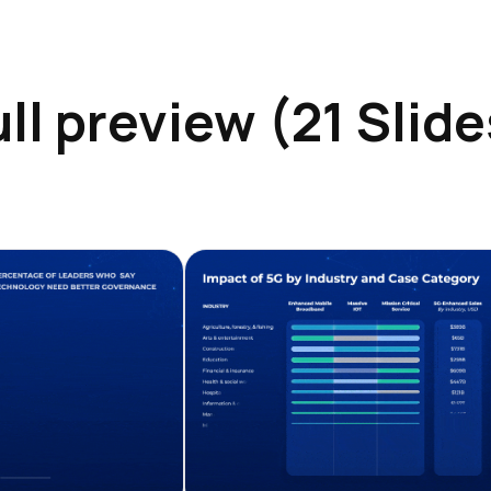
ull preview (21 Slide