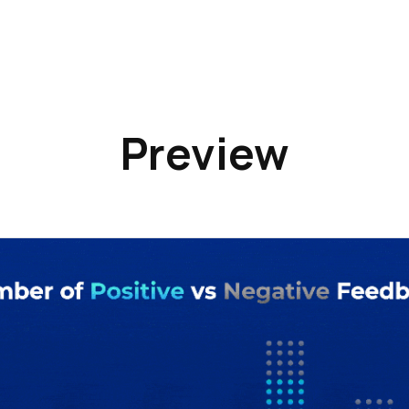
Preview