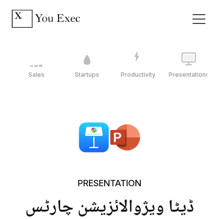
Sales
Startups
Productivity
Presentations
PRESENTATION
ڈیٹا ویژوالائزیشن چارٹس