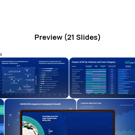
Preview (21 Slides)
s