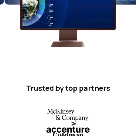
Trusted by top partners