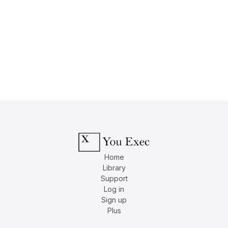
Home
Library
Support
Log in
Sign up
Plus