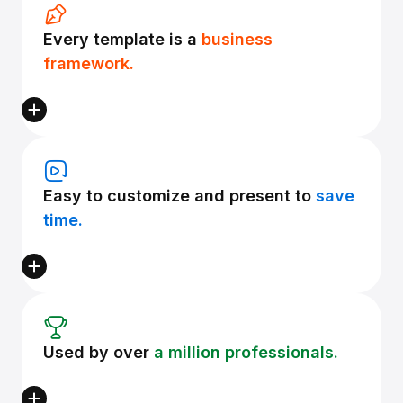
Every template is a
business
framework.
Easy to customize and present to
save
time.
Used by over
a million professionals.