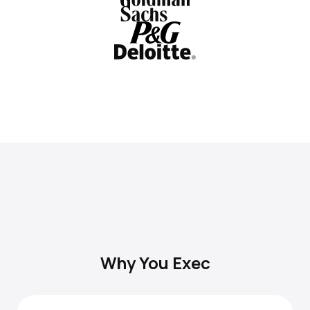
Why You Exec