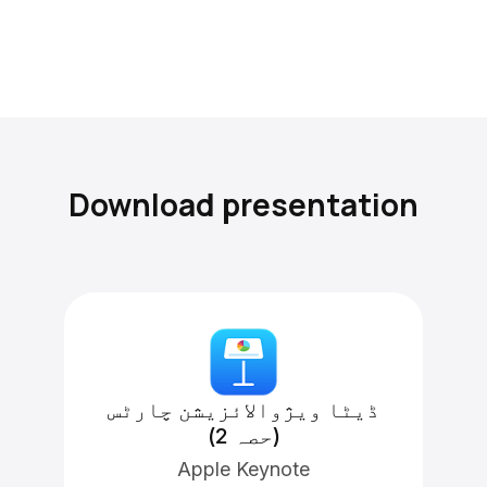
Download presentation
ڈیٹا ویژوالائزیشن چارٹس
(حصہ 2)
Apple Keynote