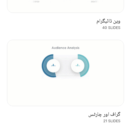
وین ڈائیگرام
40 SLIDES
گراف اور چارٹس
21 SLIDES