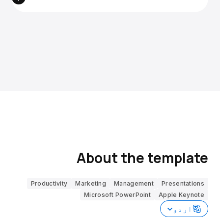
About the template
Productivity
Marketing
Management
Presentations
Microsoft PowerPoint
Apple Keynote
اردو