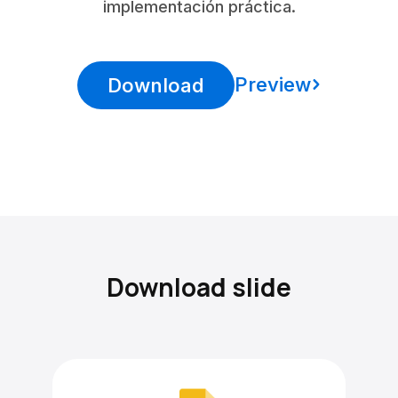
implementación práctica.
Preview
Download
Download slide