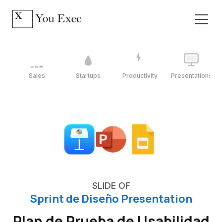
Sales
Startups
Productivity
Presentations
SLIDE OF
Sprint de Diseño Presentation
Plan de Prueba de Usabilidad