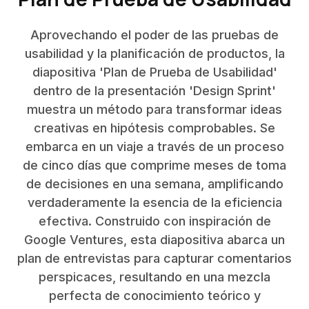
Aprovechando el poder de las pruebas de
usabilidad y la planificación de productos, la
diapositiva 'Plan de Prueba de Usabilidad'
dentro de la presentación 'Design Sprint'
muestra un método para transformar ideas
creativas en hipótesis comprobables. Se
embarca en un viaje a través de un proceso
de cinco días que comprime meses de toma
de decisiones en una semana, amplificando
verdaderamente la esencia de la eficiencia
efectiva. Construido con inspiración de
Google Ventures, esta diapositiva abarca un
plan de entrevistas para capturar comentarios
perspicaces, resultando en una mezcla
perfecta de conocimiento teórico y