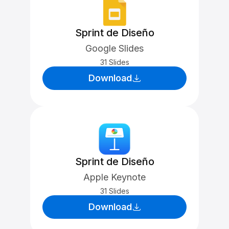
Sprint de Diseño
Google Slides
31 Slides
Download
Sprint de Diseño
Apple Keynote
31 Slides
Download