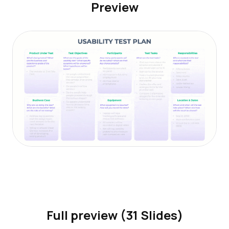
Preview
Full preview (31 Slides)