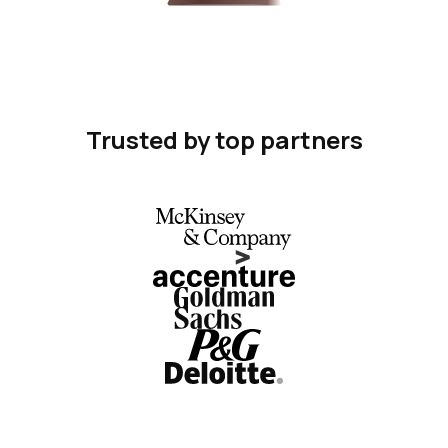
Trusted by top partners