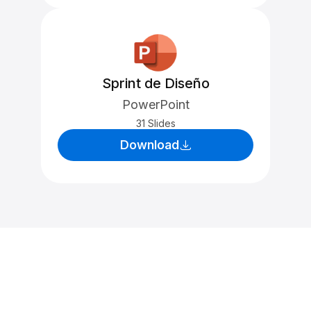
Sprint de Diseño
PowerPoint
31 Slides
Download