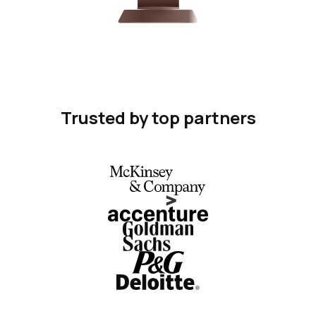
Trusted by top partners