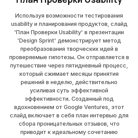
Используя возможности тестирования
usability и планирования продуктов, слайд
'План Проверки Usability' в презентации
'Design Sprint' демонстрирует метод
преобразования творческих идей в
проверяемые гипотезы. Он отправляется в
путешествие через пятидневный процесс,
который сжимает месяцы принятия
решений в неделю, действительно
усиливая суть эффективной
эффективности. Созданный под
вдохновением от Google Ventures, этот
слайд включает в себя план интервью для
сбора проницательных отзывов, что
приводит к идеальному сочетанию