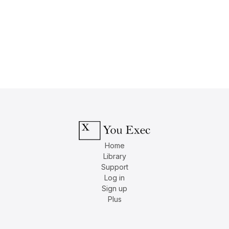
Home
Library
Support
Log in
Sign up
Plus