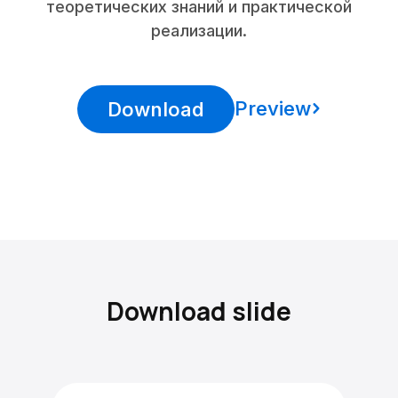
теоретических знаний и практической
реализации.
Preview
Download
Download slide