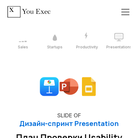
Sales
Startups
Productivity
Presentations
SLIDE OF
Дизайн-спринт Presentation
План Проверки Usability