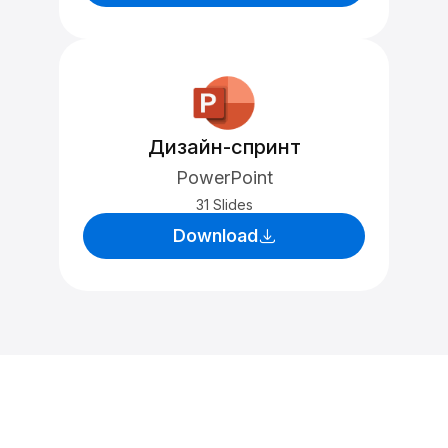
Дизайн-спринт
PowerPoint
31 Slides
Download