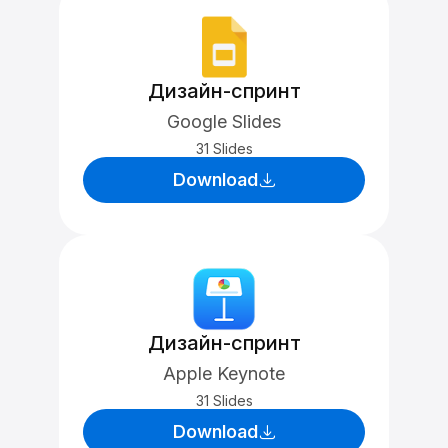
Дизайн-спринт
Google Slides
31 Slides
Download
Дизайн-спринт
Apple Keynote
31 Slides
Download