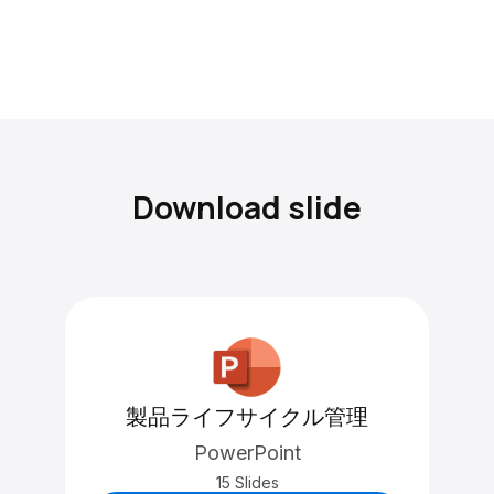
Download slide
製品ライフサイクル管理
PowerPoint
15 Slides