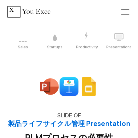
Sales
Startups
Productivity
Presentations
SLIDE OF
製品ライフサイクル管理 Presentation
PLMプロセスの必要性