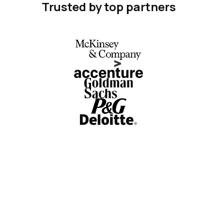
Trusted by top partners