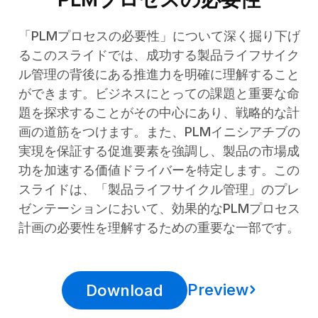
「PLMプロセスの必要性」について深く掘り下げ
るこのスライドでは、成功する製品ライフサイク
ル管理の背後にある推進力を明確に理解すること
ができます。ビジネスにとっての課題と重要な命
題を探求することがその中心にあり、戦略的な計
画の道筋をつけます。また、PLMイニシアチブの
実現を保証する促進要素を強調し、製品の市場成
功を加速する価値ドライバーを特定します。この
スライドは、「製品ライフサイクル管理」のプレ
ゼンテーションにおいて、効果的なPLMプロセス
計画の必要性を理解するための重要な一部です。
Preview
Download