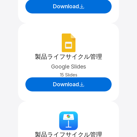
Download
製品ライフサイクル管理
Google Slides
15 Slides
Download
製品ライフサイクル管理