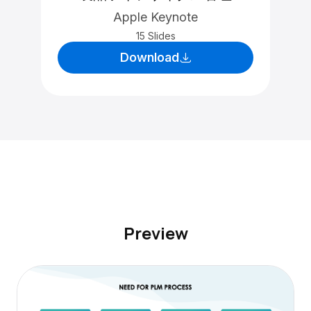
Apple Keynote
15 Slides
Download
Preview