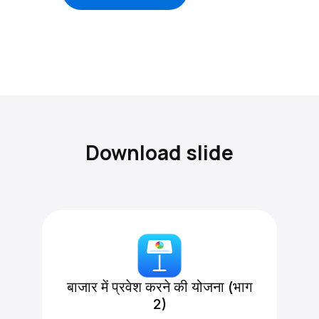
Download slide
बाजार में प्रवेश करने की योजना (भाग
2)