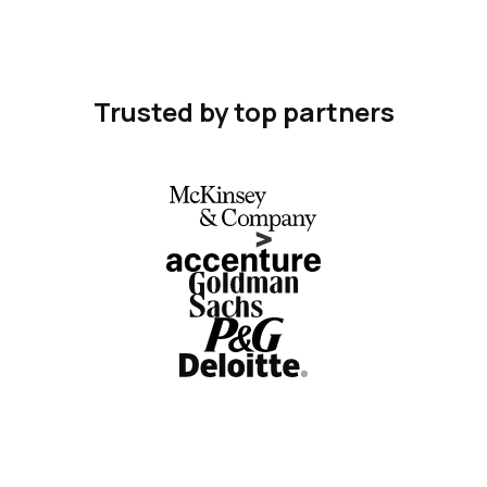
Trusted by top partners