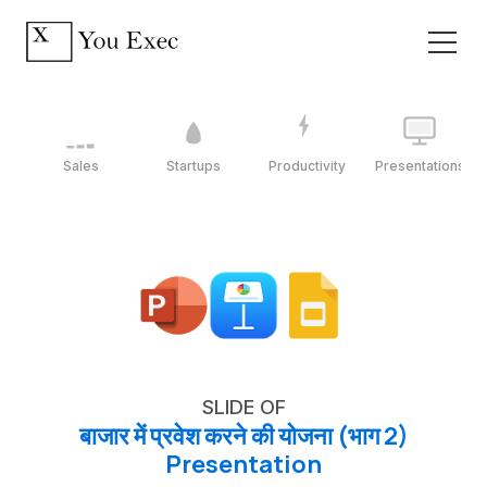
Sales
Startups
Productivity
Presentations
SLIDE OF
बाजार में प्रवेश करने की योजना (भाग 2)
Presentation