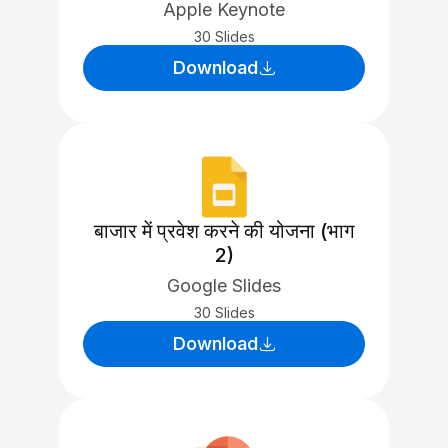
Apple Keynote
30 Slides
Download
बाजार में प्रवेश करने की योजना (भाग
2)
Google Slides
30 Slides
Download