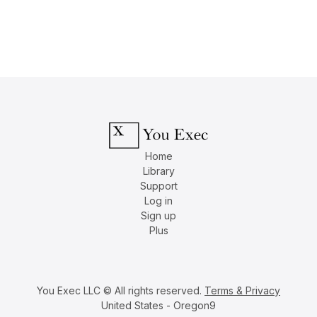
Home
Library
Support
Log in
Sign up
Plus
You Exec LLC © All rights reserved.
Terms & Privacy
United States - Oregon9