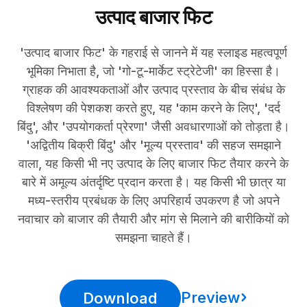
उत्पाद बाजार फिट
'उत्पाद बाजार फिट' के गहराई से जानने में यह स्लाइड महत्वपूर्ण
भूमिका निभाता है, जो 'गो-टू-मार्केट स्ट्रेटेजी' का हिस्सा है।
ग्राहक की आवश्यकताओं और उत्पाद प्रस्ताव के बीच संबंध के
विश्लेषण की पेशकश करते हुए, यह 'काम करने के लिए', 'दर्द
बिंदु', और 'उपयोगकर्ता प्रेरणा' जैसी अवधारणाओं को तोड़ता है।
'अद्वितीय बिक्री बिंदु' और 'मूल्य प्रस्ताव' की सहज समझाने
वाला, यह किसी भी नए उत्पाद के लिए बाजार फिट तैयार करने के
बारे में अमूल्य अंतर्दृष्टि प्रदान करता है। यह किसी भी छात्र या
मध्य-स्तरीय प्रबंधक के लिए अपरिहार्य उपकरण है जो अपने
नवाचार को बाजार की तैयारी और मांग से मिलाने की बारीकियों को
समझना चाहते हैं।
Preview
Download