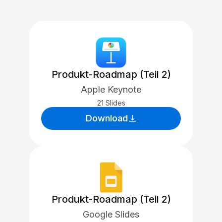
Produkt-Roadmap (Teil 2)
Apple Keynote
21 Slides
Download
Produkt-Roadmap (Teil 2)
Google Slides