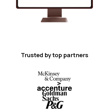
Trusted by top partners