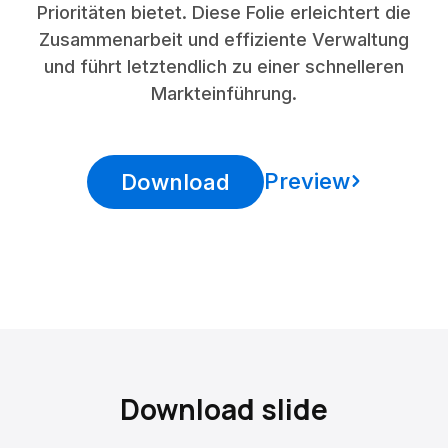
Prioritäten bietet. Diese Folie erleichtert die
Zusammenarbeit und effiziente Verwaltung
und führt letztendlich zu einer schnelleren
Markteinführung.
Preview
Download
Download slide