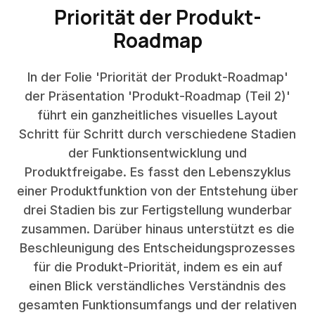
Priorität der Produkt-
Roadmap
In der Folie 'Priorität der Produkt-Roadmap'
der Präsentation 'Produkt-Roadmap (Teil 2)'
führt ein ganzheitliches visuelles Layout
Schritt für Schritt durch verschiedene Stadien
der Funktionsentwicklung und
Produktfreigabe. Es fasst den Lebenszyklus
einer Produktfunktion von der Entstehung über
drei Stadien bis zur Fertigstellung wunderbar
zusammen. Darüber hinaus unterstützt es die
Beschleunigung des Entscheidungsprozesses
für die Produkt-Priorität, indem es ein auf
einen Blick verständliches Verständnis des
gesamten Funktionsumfangs und der relativen