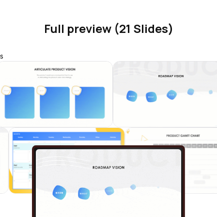
Full preview (21 Slides)
s