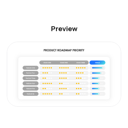
Preview