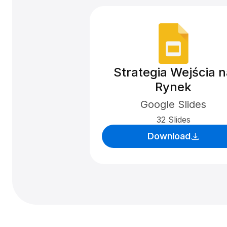
Strategia Wejścia 
Rynek
Google Slides
32 Slides
Download