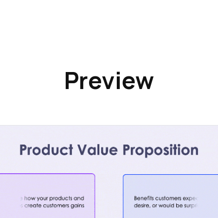
Preview