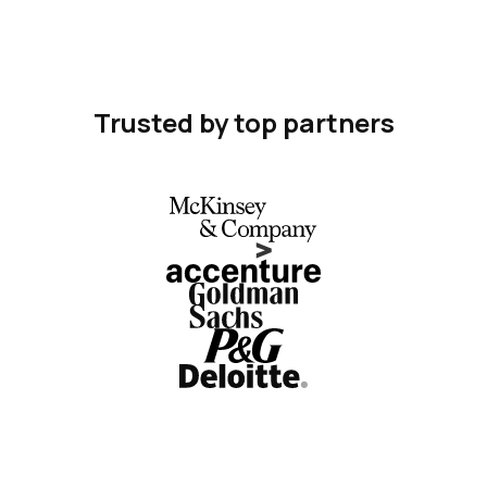
Trusted by top partners