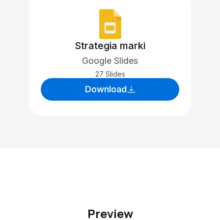
Strategia marki
Google Slides
27 Slides
Download
Preview