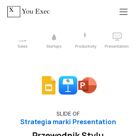
Sales
Startups
Productivity
Presentations
SLIDE OF
Strategia marki Presentation
Przewodnik Stylu