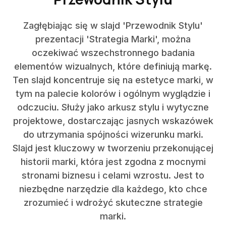
Zagłębiając się w slajd 'Przewodnik Stylu'
prezentacji 'Strategia Marki', można
oczekiwać wszechstronnego badania
elementów wizualnych, które definiują markę.
Ten slajd koncentruje się na estetyce marki, w
tym na palecie kolorów i ogólnym wyglądzie i
odczuciu. Służy jako arkusz stylu i wytyczne
projektowe, dostarczając jasnych wskazówek
do utrzymania spójności wizerunku marki.
Slajd jest kluczowy w tworzeniu przekonującej
historii marki, która jest zgodna z mocnymi
stronami biznesu i celami wzrostu. Jest to
niezbędne narzędzie dla każdego, kto chce
zrozumieć i wdrożyć skuteczne strategie
marki.