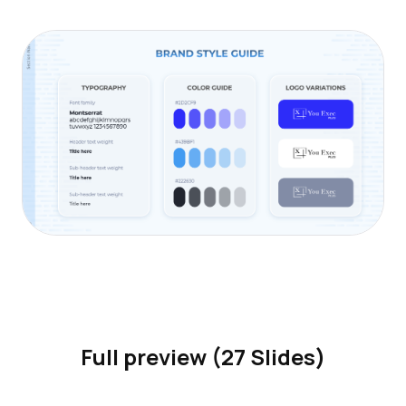
Full preview (27 Slides)