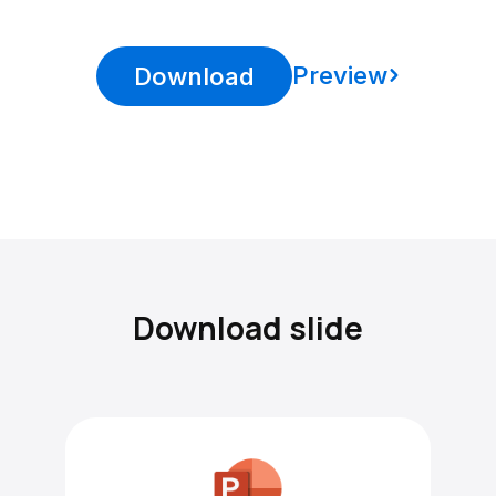
Preview
Download
Download slide