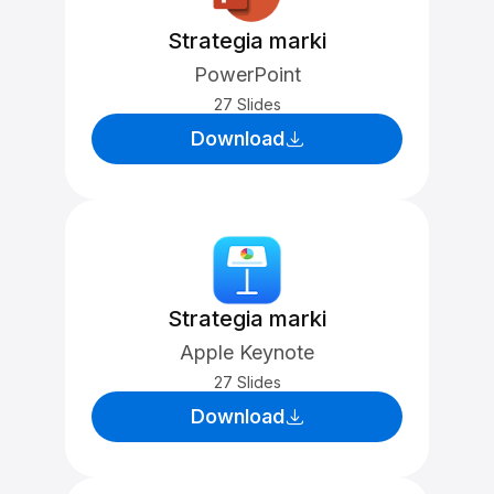
Strategia marki
PowerPoint
27 Slides
Download
Strategia marki
Apple Keynote
27 Slides
Download