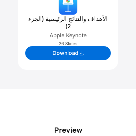
الأهداف والنتائج الرئيسية (الجزء
2)
Apple Keynote
26 Slides
Download
Preview