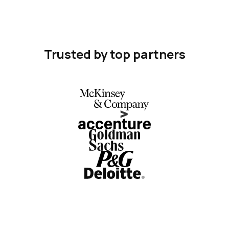
Trusted by top partners