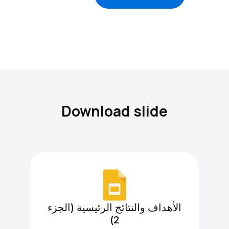
Download slide
الأهداف والنتائج الرئيسية (الجزء
2)