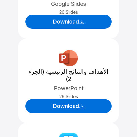
Google Slides
26 Slides
Download
الأهداف والنتائج الرئيسية (الجزء
2)
PowerPoint
26 Slides
Download