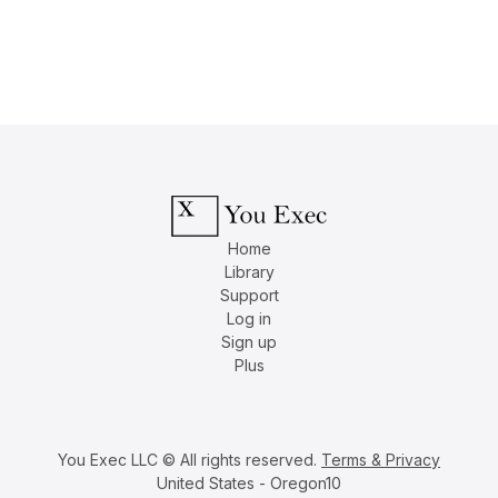
Home
Library
Support
Log in
Sign up
Plus
You Exec LLC © All rights reserved.
Terms & Privacy
United States - Oregon10