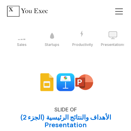
Sales
Startups
Productivity
Presentations
SLIDE OF
الأهداف والنتائج الرئيسية (الجزء 2)
Presentation