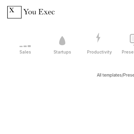
Sales
Startups
Productivity
Prese
All templates
/
Prese