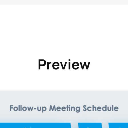
Preview