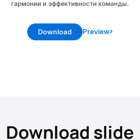
гармонии и эффективности команды.
Preview
Download
Download slide