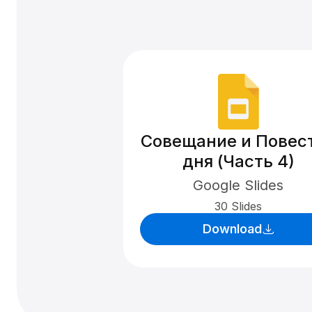
Совещание и Повес
дня (Часть 4)
Google Slides
30 Slides
Download