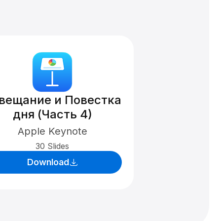
вещание и Повестка
дня (Часть 4)
Apple Keynote
30 Slides
Download