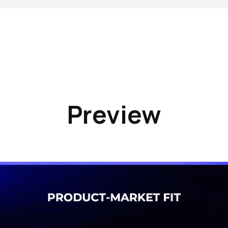
Preview