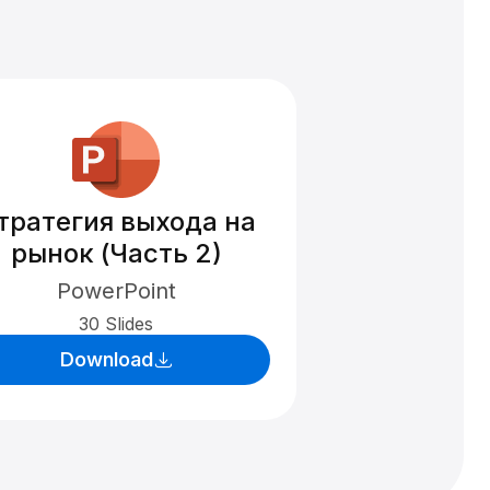
тратегия выхода на
рынок (Часть 2)
PowerPoint
30 Slides
Download