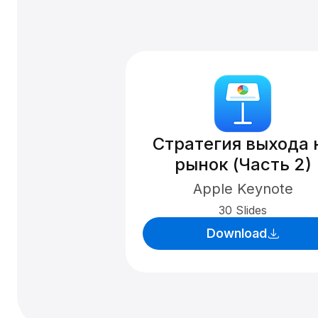
Стратегия выхода 
рынок (Часть 2)
Apple Keynote
30 Slides
Download