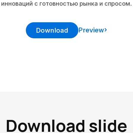
инноваций с готовностью рынка и спросом.
Preview
Download
Download slide