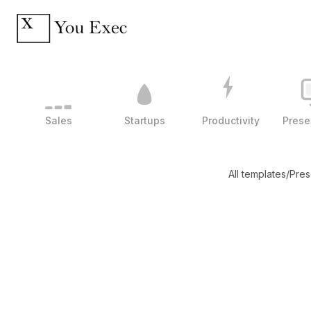
Sales
Startups
Productivity
Prese
All templates
/
Pres