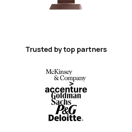
Trusted by top partners