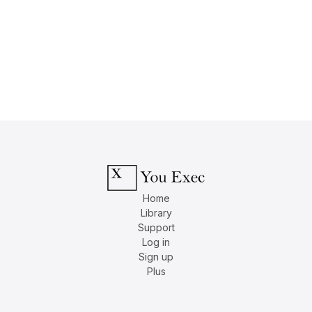
Home
Library
Support
Log in
Sign up
Plus