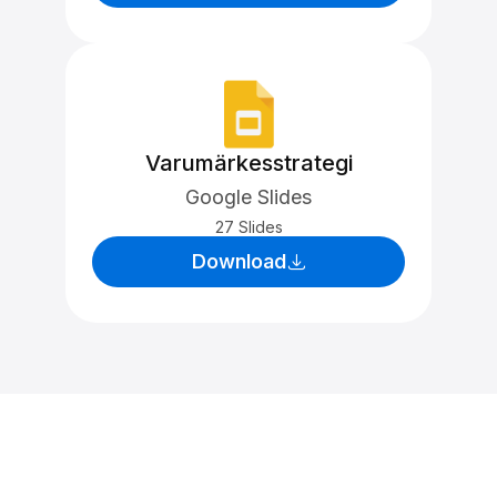
Varumärkesstrategi
Google Slides
27 Slides
Download