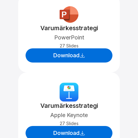
Varumärkesstrategi
PowerPoint
27 Slides
Download
Varumärkesstrategi
Apple Keynote
27 Slides
Download