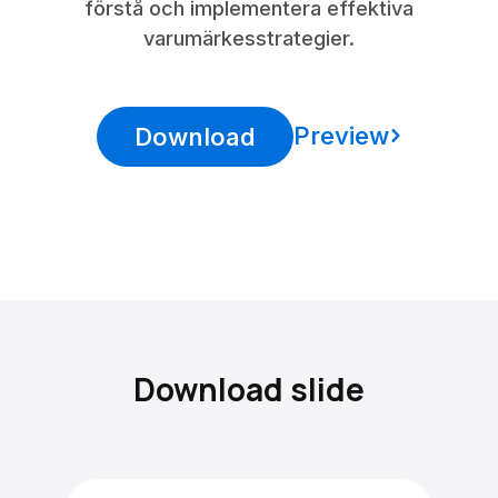
förstå och implementera effektiva
varumärkesstrategier.
Preview
Download
Download slide