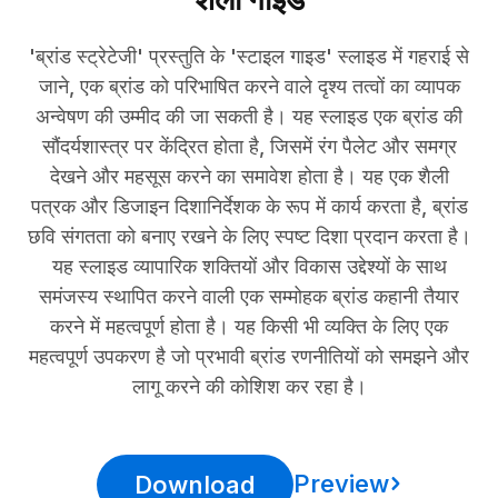
'ब्रांड स्ट्रेटेजी' प्रस्तुति के 'स्टाइल गाइड' स्लाइड में गहराई से
जाने, एक ब्रांड को परिभाषित करने वाले दृश्य तत्वों का व्यापक
अन्वेषण की उम्मीद की जा सकती है। यह स्लाइड एक ब्रांड की
सौंदर्यशास्त्र पर केंद्रित होता है, जिसमें रंग पैलेट और समग्र
देखने और महसूस करने का समावेश होता है। यह एक शैली
पत्रक और डिजाइन दिशानिर्देशक के रूप में कार्य करता है, ब्रांड
छवि संगतता को बनाए रखने के लिए स्पष्ट दिशा प्रदान करता है।
यह स्लाइड व्यापारिक शक्तियों और विकास उद्देश्यों के साथ
समंजस्य स्थापित करने वाली एक सम्मोहक ब्रांड कहानी तैयार
करने में महत्वपूर्ण होता है। यह किसी भी व्यक्ति के लिए एक
महत्वपूर्ण उपकरण है जो प्रभावी ब्रांड रणनीतियों को समझने और
लागू करने की कोशिश कर रहा है।
Preview
Download