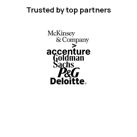
Trusted by top partners