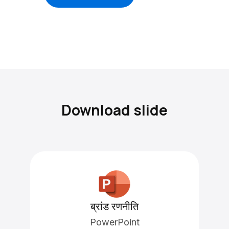
Download slide
ब्रांड रणनीति
PowerPoint