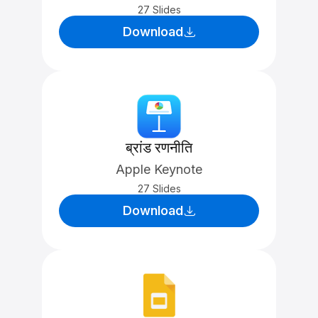
27 Slides
Download
ब्रांड रणनीति
Apple Keynote
27 Slides
Download