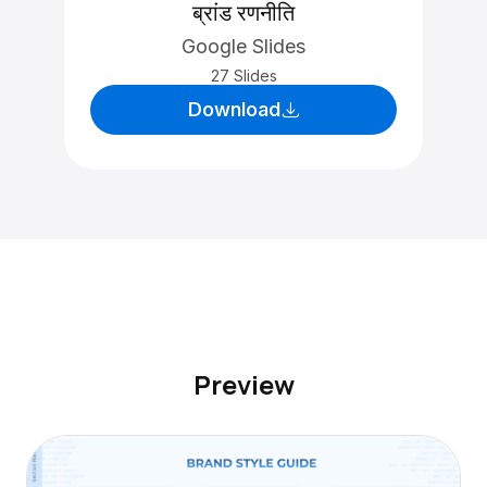
ब्रांड रणनीति
Google Slides
27 Slides
Download
Preview