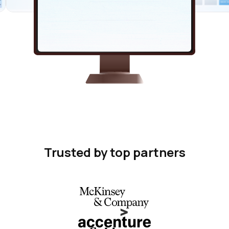
Trusted by top partners