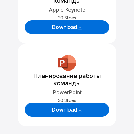
команды
Apple Keynote
30 Slides
Download
Планирование работы
команды
PowerPoint
30 Slides
Download