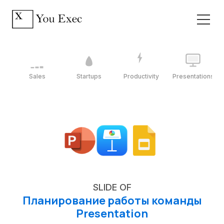
Sales
Startups
Productivity
Presentations
SLIDE OF
Планирование работы команды
Presentation