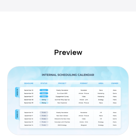
Preview