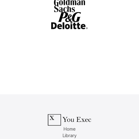
Home
Library