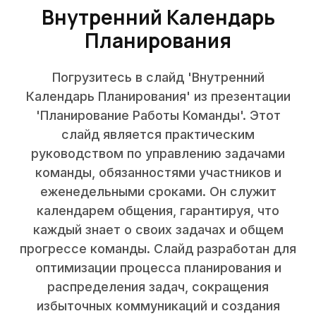
Внутренний Календарь
Планирования
Погрузитесь в слайд 'Внутренний
Календарь Планирования' из презентации
'Планирование Работы Команды'. Этот
слайд является практическим
руководством по управлению задачами
команды, обязанностями участников и
еженедельными сроками. Он служит
календарем общения, гарантируя, что
каждый знает о своих задачах и общем
прогрессе команды. Слайд разработан для
оптимизации процесса планирования и
распределения задач, сокращения
избыточных коммуникаций и создания