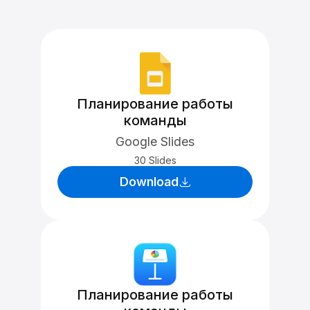
Планирование работы
команды
Google Slides
30 Slides
Download
Планирование работы