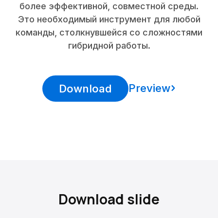
более эффективной, совместной среды.
Это необходимый инструмент для любой
команды, столкнувшейся со сложностями
гибридной работы.
Preview
Download
Download slide