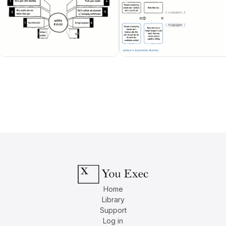
Home
Library
Support
Log in