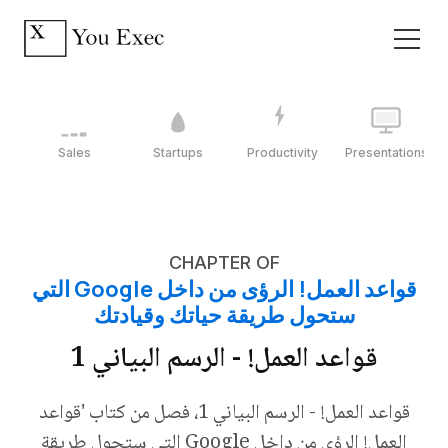
Sales
Startups
Productivity
Presentations
CHAPTER OF
قواعد العمل! الرؤى من داخل Google التي
ستحول طريقة حياتك وقيادتك
قواعد العمل! - الرسم البياني 1
قواعد العمل! - الرسم البياني 1، فصل من كتاب 'قواعد
العمل! الرؤى من داخل Google التي ستحول طريقة