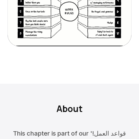
About
This chapter is part of our 'قواعد العمل!