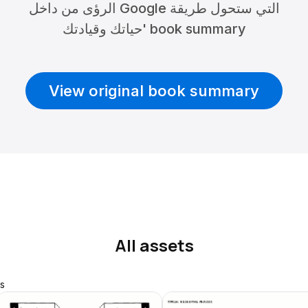
الرؤى من داخل Google التي ستحول طريقة
حياتك وقيادتك' book summary
View original book summary
All assets
s