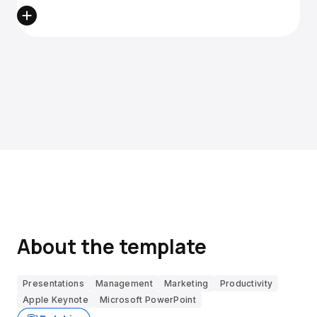
About the template
Presentations
Management
Marketing
Productivity
Apple Keynote
Microsoft PowerPoint