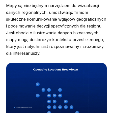
Mapy są niezbędnym narzędziem do wizualizacji
danych regionalnych, umożliwiając firmom
skuteczne komunikowanie wglądów geograficznych
i podejmowanie decyzji specyficznych dla regionu.
Jeśli chodzi o ilustrowanie danych biznesowych,
mapy mogą dostarczyć kontekstu przestrzennego,
który jest natychmiast rozpoznawalny i zrozumiały
dla interesariuszy.