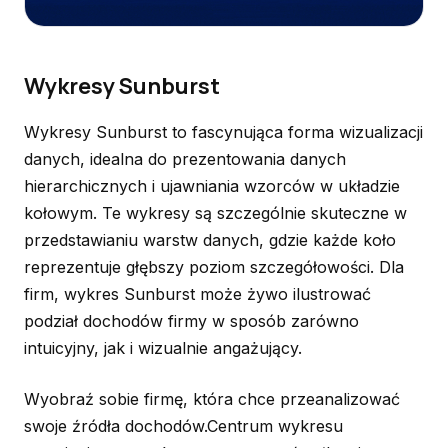
Wykresy Sunburst
Wykresy Sunburst to fascynująca forma wizualizacji
danych, idealna do prezentowania danych
hierarchicznych i ujawniania wzorców w układzie
kołowym. Te wykresy są szczególnie skuteczne w
przedstawianiu warstw danych, gdzie każde koło
reprezentuje głębszy poziom szczegółowości. Dla
firm, wykres Sunburst może żywo ilustrować
podział dochodów firmy w sposób zarówno
intuicyjny, jak i wizualnie angażujący.
Wyobraź sobie firmę, która chce przeanalizować
swoje źródła dochodów.Centrum wykresu