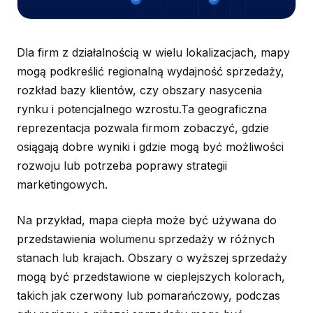
Dla firm z działalnością w wielu lokalizacjach, mapy
mogą podkreślić regionalną wydajność sprzedaży,
rozkład bazy klientów, czy obszary nasycenia
rynku i potencjalnego wzrostu.Ta geograficzna
reprezentacja pozwala firmom zobaczyć, gdzie
osiągają dobre wyniki i gdzie mogą być możliwości
rozwoju lub potrzeba poprawy strategii
marketingowych.
Na przykład, mapa ciepła może być używana do
przedstawienia wolumenu sprzedaży w różnych
stanach lub krajach. Obszary o wyższej sprzedaży
mogą być przedstawione w cieplejszych kolorach,
takich jak czerwony lub pomarańczowy, podczas