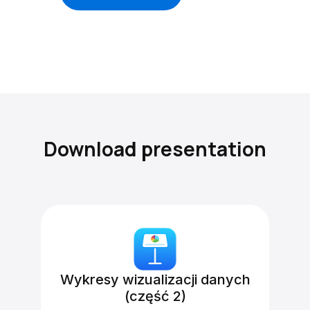
Download presentation
Wykresy wizualizacji danych
(część 2)