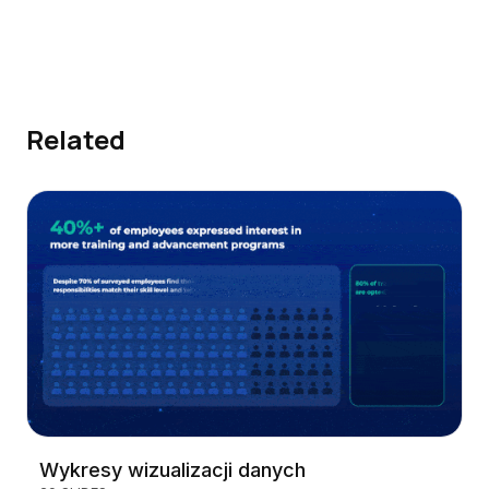
Related
Wykresy wizualizacji danych