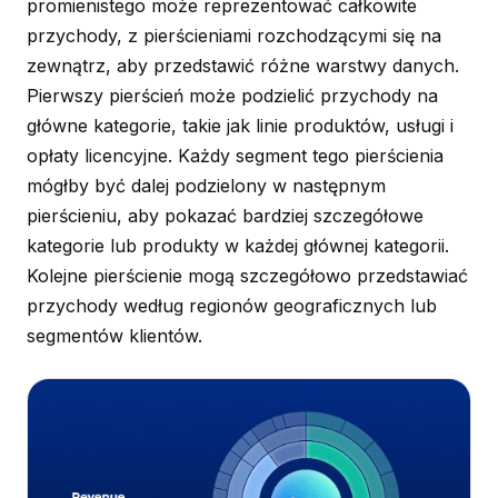
promienistego może reprezentować całkowite
przychody, z pierścieniami rozchodzącymi się na
zewnątrz, aby przedstawić różne warstwy danych.
Pierwszy pierścień może podzielić przychody na
główne kategorie, takie jak linie produktów, usługi i
opłaty licencyjne. Każdy segment tego pierścienia
mógłby być dalej podzielony w następnym
pierścieniu, aby pokazać bardziej szczegółowe
kategorie lub produkty w każdej głównej kategorii.
Kolejne pierścienie mogą szczegółowo przedstawiać
przychody według regionów geograficznych lub
segmentów klientów.