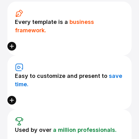
Every template is a
business
framework.
Easy to customize and present to
save
time.
Used by over
a million professionals.