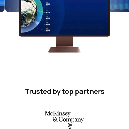
Trusted by top partners