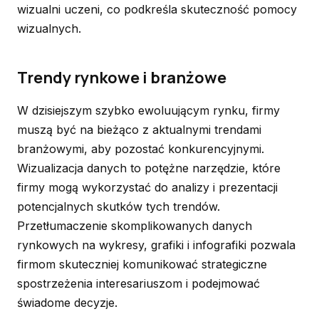
wizualni uczeni, co podkreśla skuteczność pomocy
wizualnych.
Trendy rynkowe i branżowe
W dzisiejszym szybko ewoluującym rynku, firmy
muszą być na bieżąco z aktualnymi trendami
branżowymi, aby pozostać konkurencyjnymi.
Wizualizacja danych to potężne narzędzie, które
firmy mogą wykorzystać do analizy i prezentacji
potencjalnych skutków tych trendów.
Przetłumaczenie skomplikowanych danych
rynkowych na wykresy, grafiki i infografiki pozwala
firmom skuteczniej komunikować strategiczne
spostrzeżenia interesariuszom i podejmować
świadome decyzje.