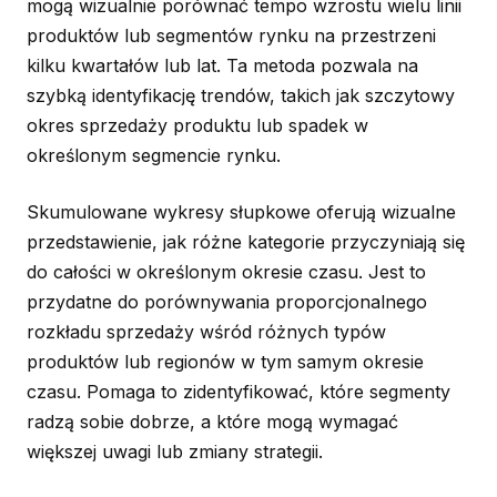
mogą wizualnie porównać tempo wzrostu wielu linii
produktów lub segmentów rynku na przestrzeni
kilku kwartałów lub lat. Ta metoda pozwala na
szybką identyfikację trendów, takich jak szczytowy
okres sprzedaży produktu lub spadek w
określonym segmencie rynku.
Skumulowane wykresy słupkowe oferują wizualne
przedstawienie, jak różne kategorie przyczyniają się
do całości w określonym okresie czasu. Jest to
przydatne do porównywania proporcjonalnego
rozkładu sprzedaży wśród różnych typów
produktów lub regionów w tym samym okresie
czasu. Pomaga to zidentyfikować, które segmenty
radzą sobie dobrze, a które mogą wymagać
większej uwagi lub zmiany strategii.