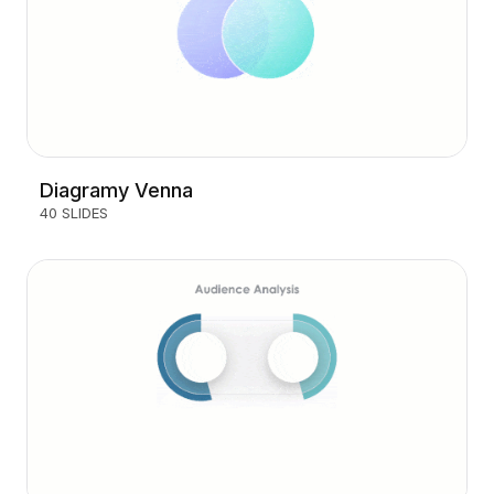
Diagramy Venna
40 SLIDES