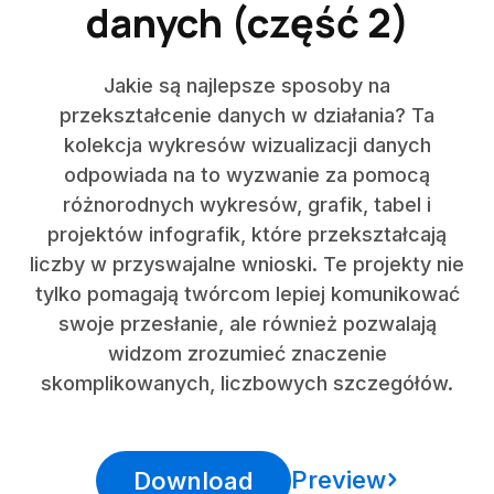
danych (część 2)
Jakie są najlepsze sposoby na
przekształcenie danych w działania? Ta
kolekcja wykresów wizualizacji danych
odpowiada na to wyzwanie za pomocą
różnorodnych wykresów, grafik, tabel i
projektów infografik, które przekształcają
liczby w przyswajalne wnioski. Te projekty nie
tylko pomagają twórcom lepiej komunikować
swoje przesłanie, ale również pozwalają
widzom zrozumieć znaczenie
skomplikowanych, liczbowych szczegółów.
Preview
Download