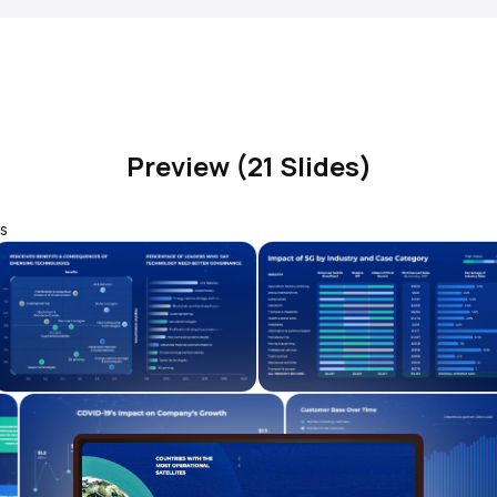
Preview (21 Slides)
s