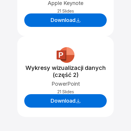
Apple Keynote
21 Slides
Download
Wykresy wizualizacji danych
(część 2)
PowerPoint
21 Slides
Download