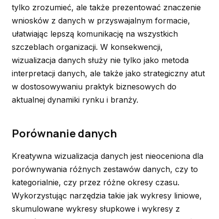
tylko zrozumieć, ale także prezentować znaczenie
wniosków z danych w przyswajalnym formacie,
ułatwiając lepszą komunikację na wszystkich
szczeblach organizacji. W konsekwencji,
wizualizacja danych służy nie tylko jako metoda
interpretacji danych, ale także jako strategiczny atut
w dostosowywaniu praktyk biznesowych do
aktualnej dynamiki rynku i branży.
Porównanie danych
Kreatywna wizualizacja danych jest nieoceniona dla
porównywania różnych zestawów danych, czy to
kategorialnie, czy przez różne okresy czasu.
Wykorzystując narzędzia takie jak wykresy liniowe,
skumulowane wykresy słupkowe i wykresy z