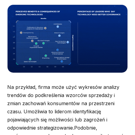
Na przykład, firma może użyć wykresów analizy
trendów do podkreślenia wzorców sprzedaży i
zmian zachowań konsumentów na przestrzeni
czasu. Umożliwia to liderom identyfikację
pojawiających się możliwości lub zagrożeń i
odpowiednie strategizowanie.Podobnie,