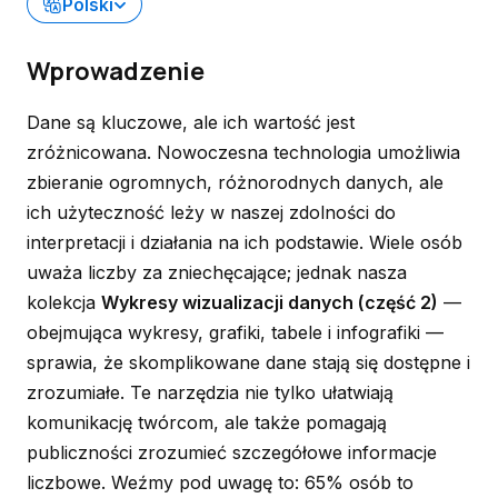
Polski
Wprowadzenie
Dane są kluczowe, ale ich wartość jest
zróżnicowana. Nowoczesna technologia umożliwia
zbieranie ogromnych, różnorodnych danych, ale
ich użyteczność leży w naszej zdolności do
interpretacji i działania na ich podstawie. Wiele osób
uważa liczby za zniechęcające; jednak nasza
kolekcja
Wykresy wizualizacji danych (część 2)
—
obejmująca wykresy, grafiki, tabele i infografiki —
sprawia, że skomplikowane dane stają się dostępne i
zrozumiałe. Te narzędzia nie tylko ułatwiają
komunikację twórcom, ale także pomagają
publiczności zrozumieć szczegółowe informacje
liczbowe. Weźmy pod uwagę to: 65% osób to