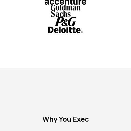
Why You Exec