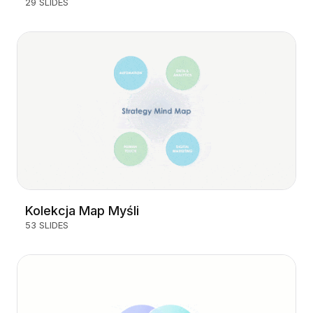
29 SLIDES
Kolekcja Map Myśli
53 SLIDES