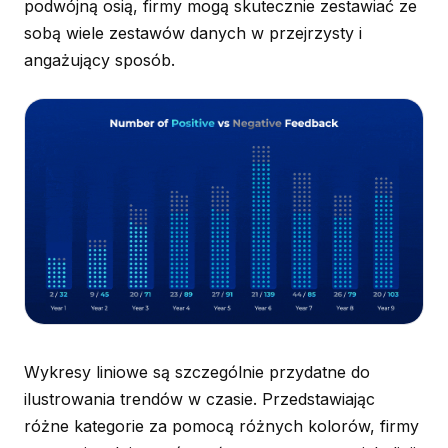
podwójną osią, firmy mogą skutecznie zestawiać ze
sobą wiele zestawów danych w przejrzysty i
angażujący sposób.
Wykresy liniowe są szczególnie przydatne do
ilustrowania trendów w czasie. Przedstawiając
różne kategorie za pomocą różnych kolorów, firmy