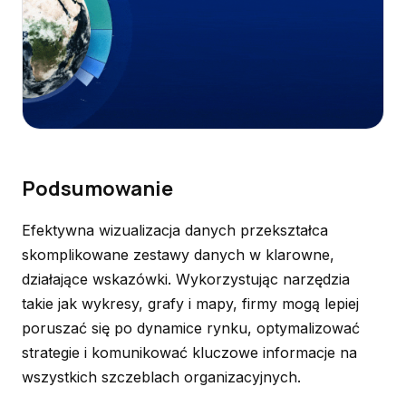
Podsumowanie
Efektywna wizualizacja danych przekształca
skomplikowane zestawy danych w klarowne,
działające wskazówki. Wykorzystując narzędzia
takie jak wykresy, grafy i mapy, firmy mogą lepiej
poruszać się po dynamice rynku, optymalizować
strategie i komunikować kluczowe informacje na
wszystkich szczeblach organizacyjnych.