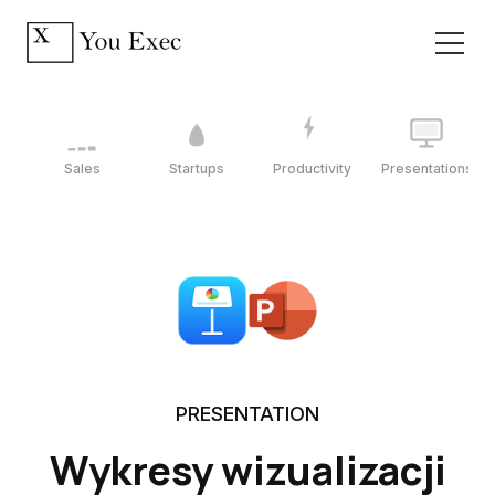
Sales
Startups
Productivity
Presentations
PRESENTATION
Wykresy wizualizacji