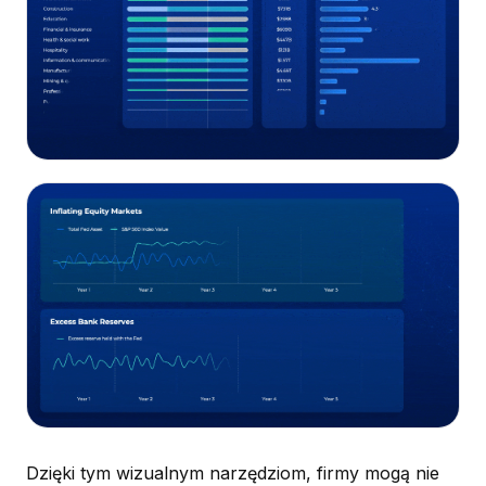
Dzięki tym wizualnym narzędziom, firmy mogą nie