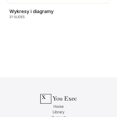
Wykresy i diagramy
21 SLIDES
Home
Library