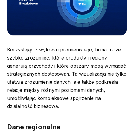
Korzystając z wykresu promienistego, firma może
szybko zrozumieć, które produkty i regiony
generują przychody i które obszary mogą wymagać
strategicznych dostosowań. Ta wizualizacja nie tylko
ułatwia zrozumienie danych, ale także podkreśla
relacje między różnymi poziomami danych,
umożliwiając kompleksowe spojrzenie na
działalność biznesową.
Dane regionalne