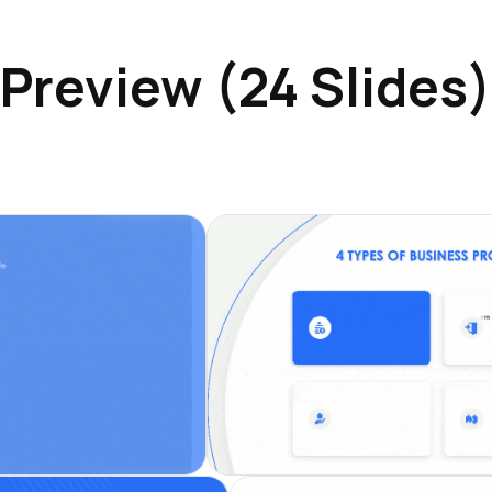
Preview (24 Slides)