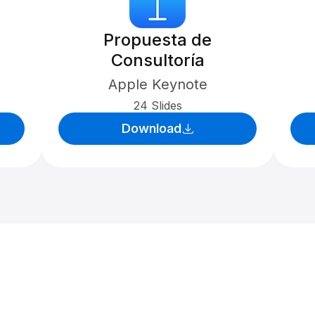
Propuesta de
Consultoría
Apple Keynote
24 Slides
Download