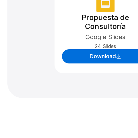
Propuesta de
Consultoría
Google Slides
24 Slides
Download