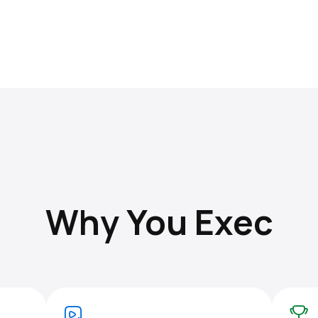
Why You Exec