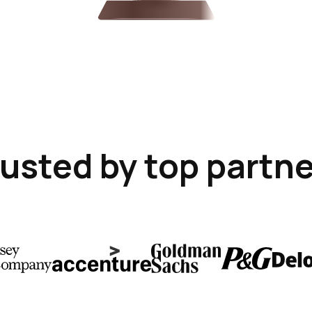
usted by top partn