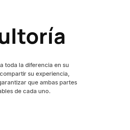
ultoría
 toda la diferencia en su
 compartir su experiencia,
 garantizar que ambas partes
ables de cada uno.