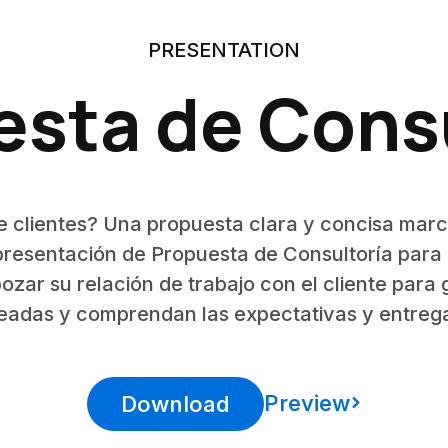
PRESENTATION
sta de Cons
 clientes? Una propuesta clara y concisa marca
 presentación de Propuesta de Consultoría para
bozar su relación de trabajo con el cliente para
adas y comprendan las expectativas y entreg
Preview
Download