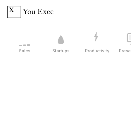
Sales
Startups
Productivity
Prese