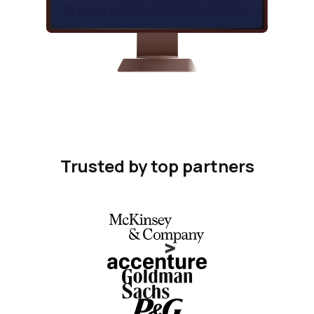
Trusted by top partners