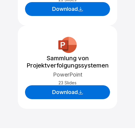
Download
Sammlung von
Projektverfolgungssystemen
PowerPoint
23 Slides
Download