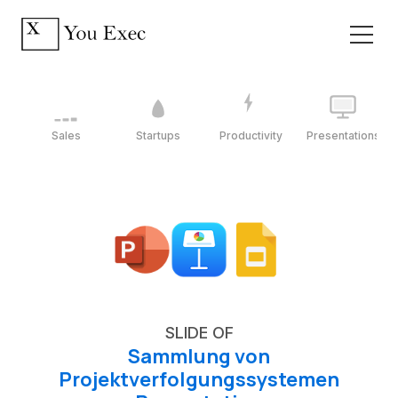
Sales
Startups
Productivity
Presentations
SLIDE OF
Sammlung von
Projektverfolgungssystemen