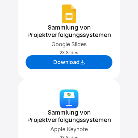
Sammlung von
Projektverfolgungssystemen
Google Slides
23 Slides
Download
Sammlung von
Projektverfolgungssystemen
Apple Keynote
23 Slides