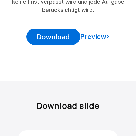
keine Frist verpasst wird und jede Aufgabe
berücksichtigt wird.
Preview
Download
Download slide