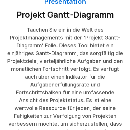
Presentation
Projekt Gantt-Diagramm
Tauchen Sie ein in die Welt des
Projektmanagements mit der 'Projekt Gantt-
Diagramm' Folie. Dieses Tool bietet ein
einjähriges Gantt-Diagramm, das sorgfältig die
Projektziele, vierteljährliche Aufgaben und den
monatlichen Fortschritt verfolgt. Es verfügt
auch über einen Indikator für die
Aufgabenerfüllungsrate und
Fortschrittsbalken für eine umfassende
Ansicht des Projektstatus. Es ist eine
wertvolle Ressource für jeden, der seine
Fähigkeiten zur Verfolgung von Projekten
verbessern möchte, um sicherzustellen, dass