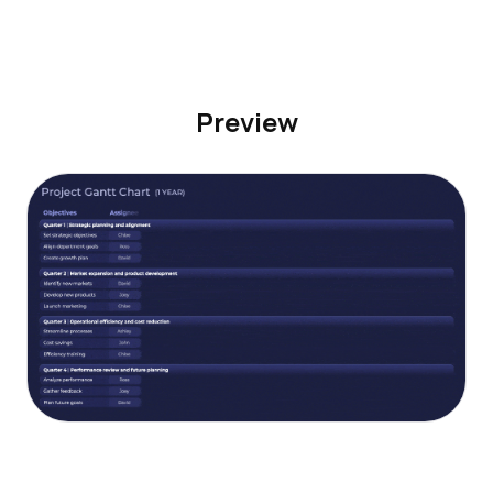
Preview