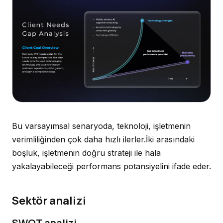
Bu varsayımsal senaryoda, teknoloji, işletmenin
verimliliğinden çok daha hızlı ilerler.İki arasındaki
boşluk, işletmenin doğru strateji ile hala
yakalayabileceği performans potansiyelini ifade eder.
Sektör analizi
SWOT analizi