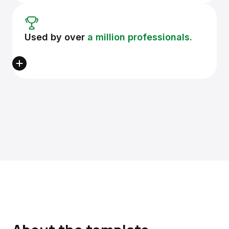
Used by over
a million professionals.