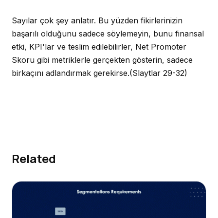
Sayılar çok şey anlatır. Bu yüzden fikirlerinizin
başarılı olduğunu sadece söylemeyin, bunu finansal
etki, KPI'lar ve teslim edilebilirler, Net Promoter
Skoru gibi metriklerle gerçekten gösterin, sadece
birkaçını adlandırmak gerekirse.
(Slaytlar 29-32)
Related