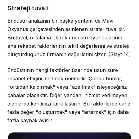
Strateji tuvali
Endüstri analizinin bir başka yöntemi de Mavi
Okyanus çerçevesinden esinlenen strateji tuvalidir.
Bu tuval, ortalama olarak endüstri oyuncularının
ana rekabet faktörlerinin teklif değerlerini ve strateji
oluşturduğunuz firmanın değerlerini çizer.
(Slayt 14)
Endüstrinin hangi faktörler üzerinde uzun süre
rekabet ettiğini anlamak önemlidir. Çünkü bunlar,
"ortadan kaldırmak" veya "azaltmak" isteyeceğiniz
çabalar olacaktır. Diğer yandan, hizmet verilmeyen
alanlarda kendinizi farklılaştırın. Bu faktörlerde daha
fazla değer "oluşturmak" veya "artırmak" için daha
fazla kaynak ayırın.