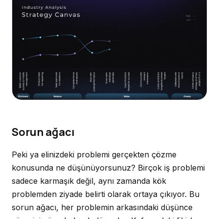
Sorun ağacı
Peki ya elinizdeki problemi gerçekten çözme
konusunda ne düşünüyorsunuz? Birçok iş problemi
sadece karmaşık değil, aynı zamanda kök
problemden ziyade belirti olarak ortaya çıkıyor. Bu
sorun ağacı, her problemin arkasındaki düşünce