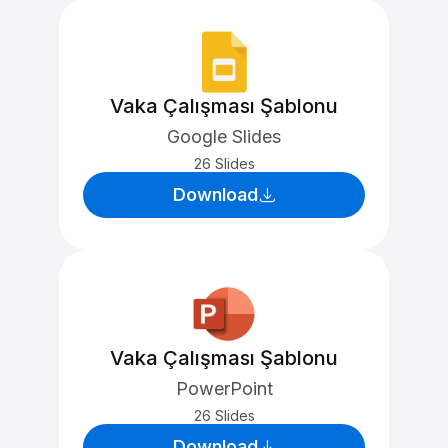
Vaka Çalışması Şablonu
Google Slides
26 Slides
Download
Vaka Çalışması Şablonu
PowerPoint
26 Slides
Download