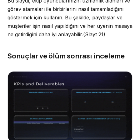
Bu slaydı, ekip oyuncularınızın uzmanlık alanları ve
görev atamaları ile birbirlerini nasıl tamamladığını
göstermek için kullanın. Bu şekilde, paydaşlar ve
müşteriler işin nasıl yapıldığını ve her üyenin masaya
ne getirdiğini daha iyi anlayabilir.
(Slayt 21)
Sonuçlar ve ölüm sonrası inceleme