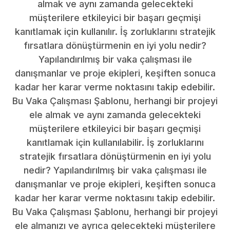
almak ve aynı zamanda gelecekteki
müşterilere etkileyici bir başarı geçmişi
kanıtlamak için kullanılır. İş zorluklarını stratejik
fırsatlara dönüştürmenin en iyi yolu nedir?
Yapılandırılmış bir vaka çalışması ile
danışmanlar ve proje ekipleri, keşiften sonuca
kadar her karar verme noktasını takip edebilir.
Bu Vaka Çalışması Şablonu, herhangi bir projeyi
ele almak ve aynı zamanda gelecekteki
müşterilere etkileyici bir başarı geçmişi
kanıtlamak için kullanılabilir. İş zorluklarını
stratejik fırsatlara dönüştürmenin en iyi yolu
nedir? Yapılandırılmış bir vaka çalışması ile
danışmanlar ve proje ekipleri, keşiften sonuca
kadar her karar verme noktasını takip edebilir.
Bu Vaka Çalışması Şablonu, herhangi bir projeyi
ele almanızı ve ayrıca gelecekteki müşterilere