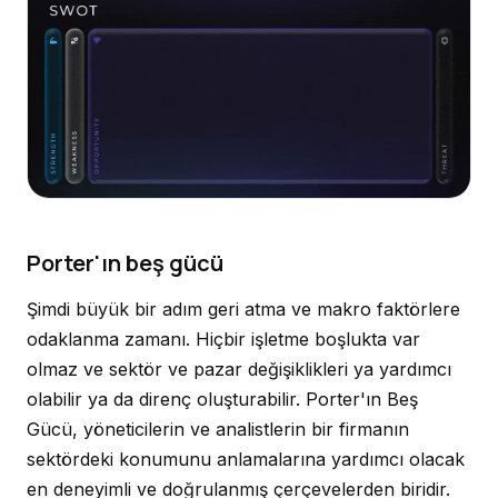
Porter'ın beş gücü
Şimdi büyük bir adım geri atma ve makro faktörlere
odaklanma zamanı. Hiçbir işletme boşlukta var
olmaz ve sektör ve pazar değişiklikleri ya yardımcı
olabilir ya da direnç oluşturabilir. Porter'ın Beş
Gücü, yöneticilerin ve analistlerin bir firmanın
sektördeki konumunu anlamalarına yardımcı olacak
en deneyimli ve doğrulanmış çerçevelerden biridir.