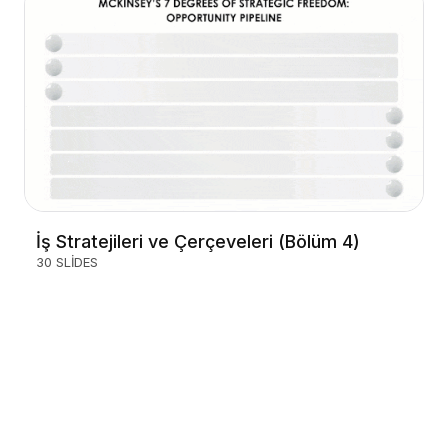
İş Stratejileri ve Çerçeveleri (Bölüm 4)
30 SLIDES