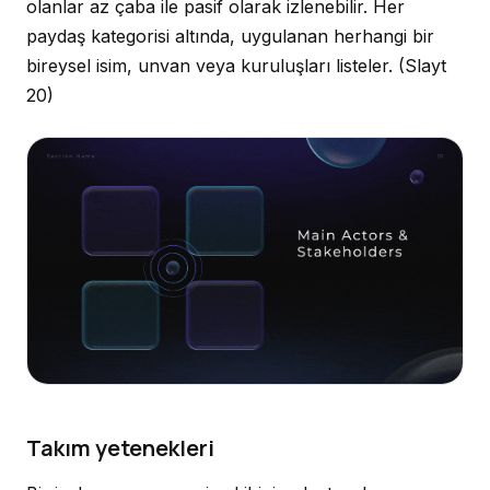
olanlar az çaba ile pasif olarak izlenebilir. Her
paydaş kategorisi altında, uygulanan herhangi bir
bireysel isim, unvan veya kuruluşları listeler.
(Slayt
20)
Takım yetenekleri