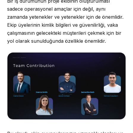
Bir iş durumunun proje ekibinin oluşturulması
sadece operasyonel amaçlar için değil, aynı
zamanda yetenekler ve yetenekler için de önemlidir.
Ekip üyelerinin kimlik bilgileri ve güvenilirliği, vaka
çalışmasının gelecekteki müşterileri çekmek için bir
yol olarak sunulduğunda özellikle önemlidir.