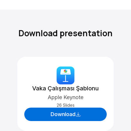
Download presentation
Vaka Çalışması Şablonu
Apple Keynote
26 Slides
Download