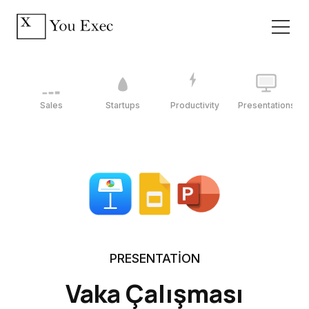
Sales
Startups
Productivity
Presentations
PRESENTATION
Vaka Çalışması