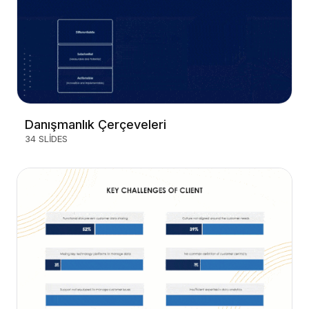
Danışmanlık Çerçeveleri
34 SLIDES