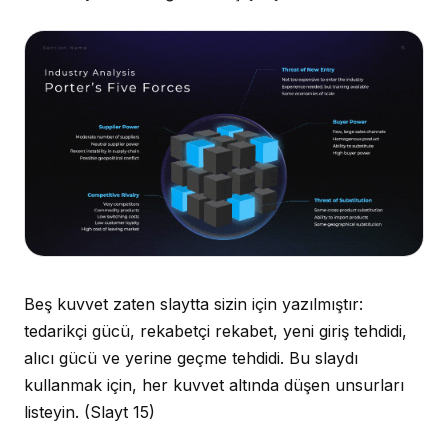
Beş kuvvet zaten slaytta sizin için yazılmıştır:
tedarikçi gücü, rekabetçi rekabet, yeni giriş tehdidi,
alıcı gücü ve yerine geçme tehdidi. Bu slaydı
kullanmak için, her kuvvet altında düşen unsurları
listeyin.
(Slayt 15)