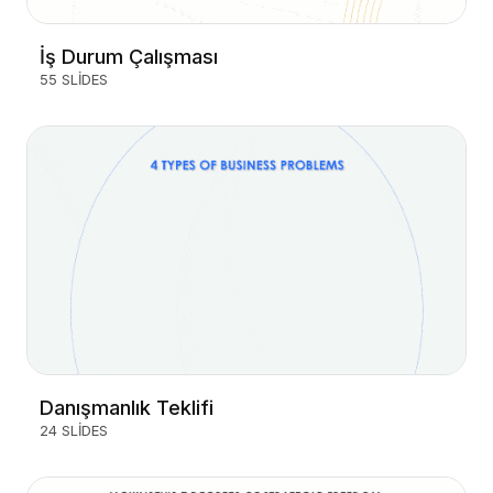
İş Durum Çalışması
55 SLIDES
Danışmanlık Teklifi
24 SLIDES