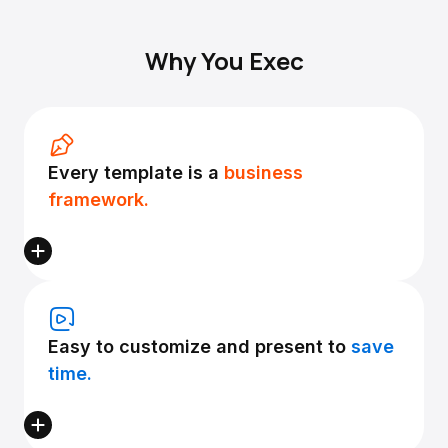
Why You Exec
Every template is a
business
framework.
Easy to customize and present to
save
time.