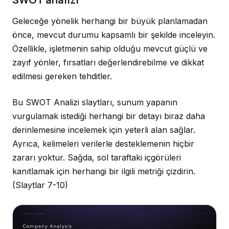
Geleceğe yönelik herhangi bir büyük planlamadan
önce, mevcut durumu kapsamlı bir şekilde inceleyin.
Özellikle, işletmenin sahip olduğu mevcut güçlü ve
zayıf yönler, fırsatları değerlendirebilme ve dikkat
edilmesi gereken tehditler.
Bu SWOT Analizi slaytları, sunum yapanın
vurgulamak istediği herhangi bir detayı biraz daha
derinlemesine incelemek için yeterli alan sağlar.
Ayrıca, kelimeleri verilerle desteklemenin hiçbir
zararı yoktur. Sağda, sol taraftaki içgörüleri
kanıtlamak için herhangi bir ilgili metriği çizdirin.
(Slaytlar 7-10)