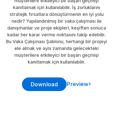
müşterilere etkileyici bir başarı geçmişi
kanıtlamak için kullanılabilir. İş zorluklarını
stratejik fırsatlara dönüştürmenin en iyi yolu
nedir? Yapılandırılmış bir vaka çalışması ile
danışmanlar ve proje ekipleri, keşiften sonuca
kadar her karar verme noktasını takip edebilir.
Bu Vaka Çalışması Şablonu, herhangi bir projeyi
ele almak ve aynı zamanda gelecekteki
müşterilere etkileyici bir başarı geçmişi
kanıtlamak için kullanılabilir.
Preview
Download