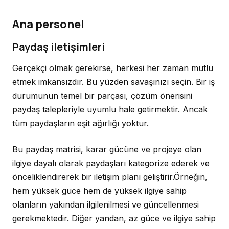
Ana personel
Paydaş iletişimleri
Gerçekçi olmak gerekirse, herkesi her zaman mutlu
etmek imkansızdır. Bu yüzden savaşınızı seçin. Bir iş
durumunun temel bir parçası, çözüm önerisini
paydaş talepleriyle uyumlu hale getirmektir. Ancak
tüm paydaşların eşit ağırlığı yoktur.
Bu paydaş matrisi, karar gücüne ve projeye olan
ilgiye dayalı olarak paydaşları kategorize ederek ve
önceliklendirerek bir iletişim planı geliştirir.Örneğin,
hem yüksek güce hem de yüksek ilgiye sahip
olanların yakından ilgilenilmesi ve güncellenmesi
gerekmektedir. Diğer yandan, az güce ve ilgiye sahip