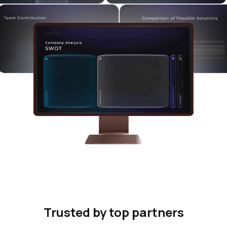
Trusted by top partners