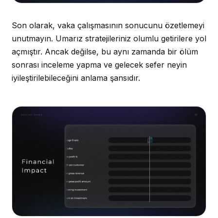
Son olarak, vaka çalışmasının sonucunu özetlemeyi
unutmayın. Umarız stratejileriniz olumlu getirilere yol
açmıştır. Ancak değilse, bu aynı zamanda bir ölüm
sonrası inceleme yapma ve gelecek sefer neyin
iyileştirilebileceğini anlama şansıdır.