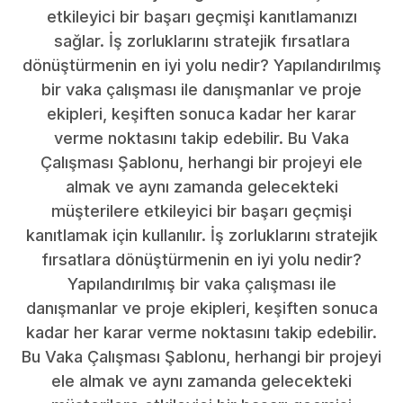
etkileyici bir başarı geçmişi kanıtlamanızı
sağlar. İş zorluklarını stratejik fırsatlara
dönüştürmenin en iyi yolu nedir? Yapılandırılmış
bir vaka çalışması ile danışmanlar ve proje
ekipleri, keşiften sonuca kadar her karar
verme noktasını takip edebilir. Bu Vaka
Çalışması Şablonu, herhangi bir projeyi ele
almak ve aynı zamanda gelecekteki
müşterilere etkileyici bir başarı geçmişi
kanıtlamak için kullanılır. İş zorluklarını stratejik
fırsatlara dönüştürmenin en iyi yolu nedir?
Yapılandırılmış bir vaka çalışması ile
danışmanlar ve proje ekipleri, keşiften sonuca
kadar her karar verme noktasını takip edebilir.
Bu Vaka Çalışması Şablonu, herhangi bir projeyi
ele almak ve aynı zamanda gelecekteki