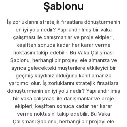
Şablonu
İş zorluklarını stratejik fırsatlara dönüştürmenin
en iyi yolu nedir? Yapılandırılmış bir vaka
çalışması ile danışmanlar ve proje ekipleri,
keşiften sonuca kadar her karar verme
noktasını takip edebilir. Bu Vaka Çalışması
Şablonu, herhangi bir projeyi ele almanıza ve
ayrıca gelecekteki müşterilere etkileyici bir
geçmiş kaydınız olduğunu kanıtlamanıza
yardımcı olur. İş zorluklarını stratejik fırsatlara
dönüştürmenin en iyi yolu nedir? Yapılandırılmış
bir vaka çalışması ile danışmanlar ve proje
ekipleri, keşiften sonuca kadar her karar
verme noktasını takip edebilir. Bu Vaka
Çalışması Şablonu, herhangi bir projeyi ele