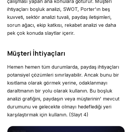
çalışması yapan ana konulara götürür. Müşteri
ihtiyaçları boşluk analizi, SWOT, Porter'ın beş
kuvveti, sektör analizi tuvali, paydaş iletişimleri,
sorun ağacı, ekip katkısı, rekabet analizi ve daha
pek çok konuda slaytlar içerir.
Müşteri İhtiyaçları
Hemen hemen tüm durumlarda, paydaş ihtiyaçları
potansiyel çözümleri sınırlayabilir. Ancak bunu bir
kısıtlama olarak görmek yerine, odaklanmayı
daraltmanın bir yolu olarak kullanın. Bu boşluk
analizi grafiğini, paydaşın veya müşterinin' mevcut
durumunu ve gelecekte olmayı hedeflediği yeri
karşılaştırmak için kullanın.
(Slayt 4)