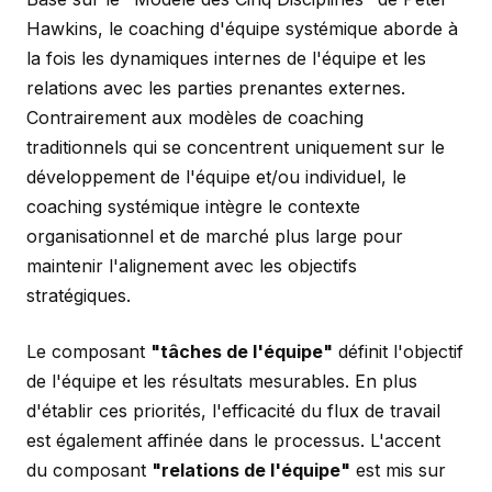
Hawkins, le coaching d'équipe systémique aborde à
la fois les dynamiques internes de l'équipe et les
relations avec les parties prenantes externes.
Contrairement aux modèles de coaching
traditionnels qui se concentrent uniquement sur le
développement de l'équipe et/ou individuel, le
coaching systémique intègre le contexte
organisationnel et de marché plus large pour
maintenir l'alignement avec les objectifs
stratégiques.
Le composant
"tâches de l'équipe"
définit l'objectif
de l'équipe et les résultats mesurables. En plus
d'établir ces priorités, l'efficacité du flux de travail
est également affinée dans le processus. L'accent
du composant
"relations de l'équipe"
est mis sur