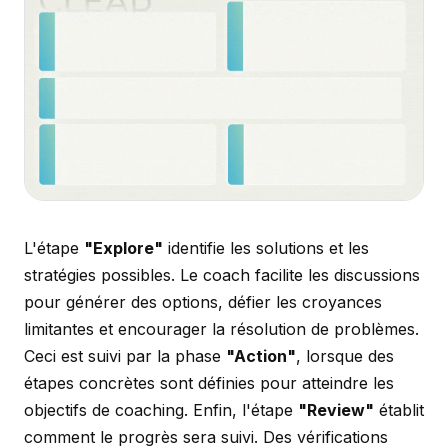
L'étape
"Explore"
identifie les solutions et les
stratégies possibles. Le coach facilite les discussions
pour générer des options, défier les croyances
limitantes et encourager la résolution de problèmes.
Ceci est suivi par la phase
"Action"
, lorsque des
étapes concrètes sont définies pour atteindre les
objectifs de coaching. Enfin, l'étape
"Review"
établit
comment le progrès sera suivi. Des vérifications