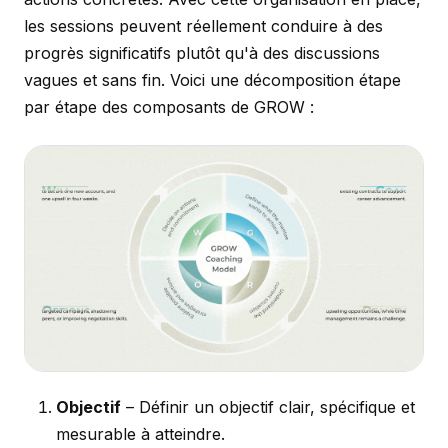
les sessions peuvent réellement conduire à des
progrès significatifs plutôt qu'à des discussions
vagues et sans fin. Voici une décomposition étape
par étape des composants de GROW :
Objectif
– Définir un objectif clair, spécifique et
mesurable à atteindre.