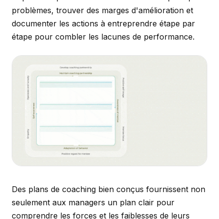
problèmes, trouver des marges d'amélioration et
documenter les actions à entreprendre étape par
étape pour combler les lacunes de performance.
Des plans de coaching bien conçus fournissent non
seulement aux managers un plan clair pour
comprendre les forces et les faiblesses de leurs