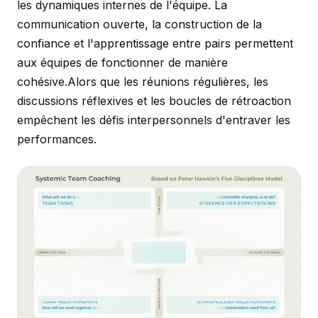
les dynamiques internes de l'équipe. La
communication ouverte, la construction de la
confiance et l'apprentissage entre pairs permettent
aux équipes de fonctionner de manière
cohésive.Alors que les réunions régulières, les
discussions réflexives et les boucles de rétroaction
empêchent les défis interpersonnels d'entraver les
performances.