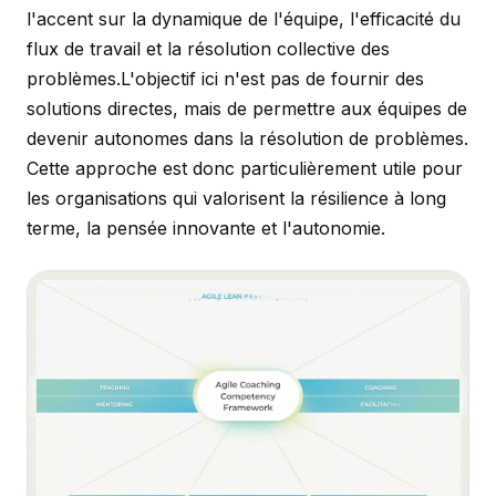
l'accent sur la dynamique de l'équipe, l'efficacité du
flux de travail et la résolution collective des
problèmes.L'objectif ici n'est pas de fournir des
solutions directes, mais de permettre aux équipes de
devenir autonomes dans la résolution de problèmes.
Cette approche est donc particulièrement utile pour
les organisations qui valorisent la résilience à long
terme, la pensée innovante et l'autonomie.