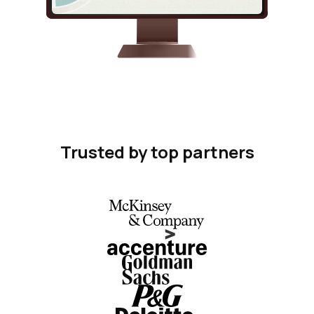
Trusted by top partners