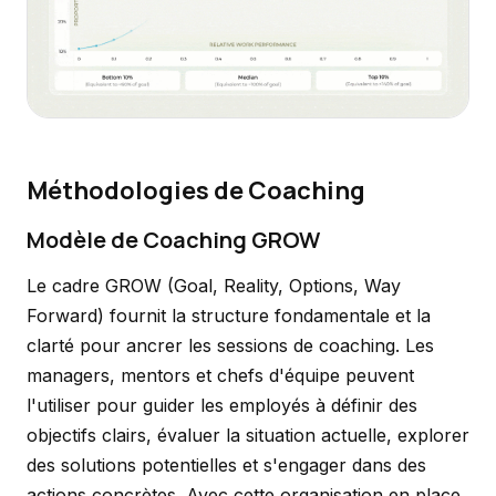
Méthodologies de Coaching
Modèle de Coaching GROW
Le cadre GROW (Goal, Reality, Options, Way
Forward) fournit la structure fondamentale et la
clarté pour ancrer les sessions de coaching. Les
managers, mentors et chefs d'équipe peuvent
l'utiliser pour guider les employés à définir des
objectifs clairs, évaluer la situation actuelle, explorer
des solutions potentielles et s'engager dans des
actions concrètes. Avec cette organisation en place,