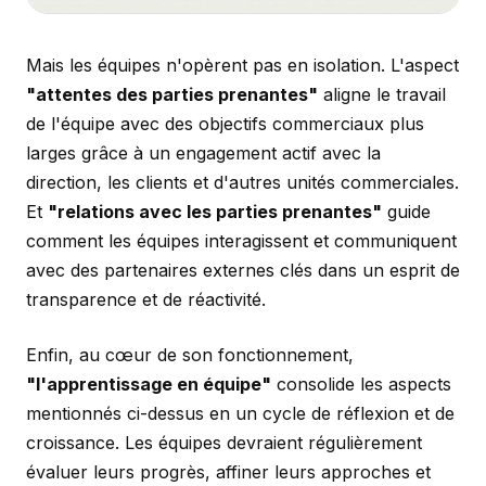
Mais les équipes n'opèrent pas en isolation. L'aspect
"attentes des parties prenantes"
aligne le travail
de l'équipe avec des objectifs commerciaux plus
larges grâce à un engagement actif avec la
direction, les clients et d'autres unités commerciales.
Et
"relations avec les parties prenantes"
guide
comment les équipes interagissent et communiquent
avec des partenaires externes clés dans un esprit de
transparence et de réactivité.
Enfin, au cœur de son fonctionnement,
"l'apprentissage en équipe"
consolide les aspects
mentionnés ci-dessus en un cycle de réflexion et de
croissance. Les équipes devraient régulièrement
évaluer leurs progrès, affiner leurs approches et