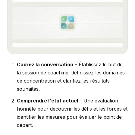
Cadrez la conversation
– Établissez le but de
la session de coaching, définissez les domaines
de concentration et clarifiez les résultats
souhaités.
Comprendre l'état actuel
– Une évaluation
honnête pour découvrir les défis et les forces et
identifier les mesures pour évaluer le point de
départ.