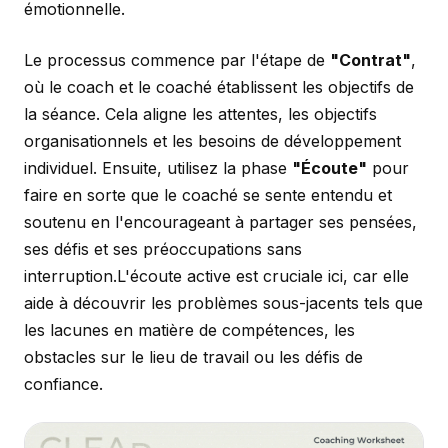
émotionnelle.
Le processus commence par l'étape de
"Contrat"
,
où le coach et le coaché établissent les objectifs de
la séance. Cela aligne les attentes, les objectifs
organisationnels et les besoins de développement
individuel. Ensuite, utilisez la phase
"Écoute"
pour
faire en sorte que le coaché se sente entendu et
soutenu en l'encourageant à partager ses pensées,
ses défis et ses préoccupations sans
interruption.L'écoute active est cruciale ici, car elle
aide à découvrir les problèmes sous-jacents tels que
les lacunes en matière de compétences, les
obstacles sur le lieu de travail ou les défis de
confiance.