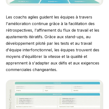
Les coachs agiles guident les équipes à travers
l'amélioration continue grâce à la facilitation des
rétrospectives, l'affinement du flux de travail et les
ajustements itératifs. Grâce aux stand-ups, au
développement piloté par les tests et au travail
d'équipe interfonctionnel, les équipes trouvent des
moyens d'équilibrer la vitesse et la qualité et
apprennent à s'adapter aux défis et aux exigences
commerciales changeantes.