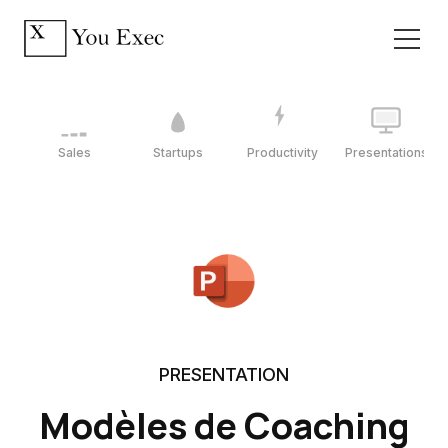
Sales
Startups
Productivity
Presentations
PRESENTATION
Modèles de Coaching