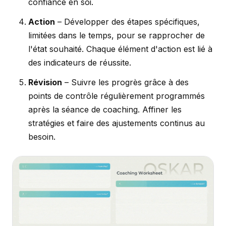
confiance en soi.
Action
– Développer des étapes spécifiques,
limitées dans le temps, pour se rapprocher de
l'état souhaité. Chaque élément d'action est lié à
des indicateurs de réussite.
Révision
– Suivre les progrès grâce à des
points de contrôle régulièrement programmés
après la séance de coaching. Affiner les
stratégies et faire des ajustements continus au
besoin.