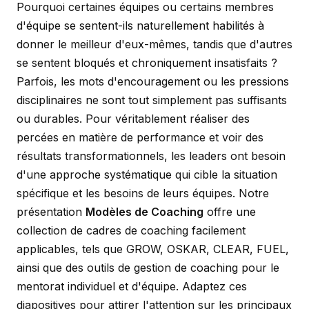
Pourquoi certaines équipes ou certains membres
d'équipe se sentent-ils naturellement habilités à
donner le meilleur d'eux-mêmes, tandis que d'autres
se sentent bloqués et chroniquement insatisfaits ?
Parfois, les mots d'encouragement ou les pressions
disciplinaires ne sont tout simplement pas suffisants
ou durables. Pour véritablement réaliser des
percées en matière de performance et voir des
résultats transformationnels, les leaders ont besoin
d'une approche systématique qui cible la situation
spécifique et les besoins de leurs équipes. Notre
présentation
Modèles de Coaching
offre une
collection de cadres de coaching facilement
applicables, tels que GROW, OSKAR, CLEAR, FUEL,
ainsi que des outils de gestion de coaching pour le
mentorat individuel et d'équipe. Adaptez ces
diapositives pour attirer l'attention sur les principaux