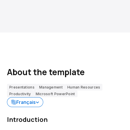
About the template
Presentations
Management
Human Resources
Productivity
Microsoft PowerPoint
Français
Introduction