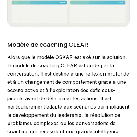
Modèle de coaching CLEAR
Alors que le modèle OSKAR est axé sur la solution,
le modèle de coaching CLEAR est guidé par la
conversation. Il est destiné à une réflexion profonde
et à un changement de comportement grâce à une
écoute active et à l'exploration des défis sous-
jacents avant de déterminer les actions. Il est
particulièrement adapté aux scénarios qui impliquent
le développement du leadership, la résolution de
problèmes complexes ou les conversations de
coaching qui nécessitent une grande intelligence