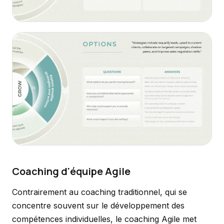
Coaching d'équipe Agile
Contrairement au coaching traditionnel, qui se
concentre souvent sur le développement des
compétences individuelles, le coaching Agile met