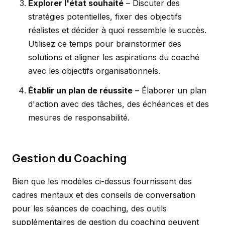
Explorer l'état souhaité
– Discuter des
stratégies potentielles, fixer des objectifs
réalistes et décider à quoi ressemble le succès.
Utilisez ce temps pour brainstormer des
solutions et aligner les aspirations du coaché
avec les objectifs organisationnels.
Établir un plan de réussite
– Élaborer un plan
d'action avec des tâches, des échéances et des
mesures de responsabilité.
Gestion du Coaching
Bien que les modèles ci-dessus fournissent des
cadres mentaux et des conseils de conversation
pour les séances de coaching, des outils
supplémentaires de gestion du coaching peuvent