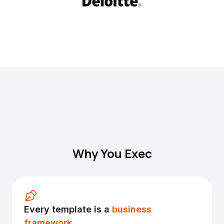
Why You Exec
Every template is a
business
framework.