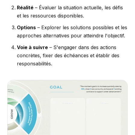
Réalité
– Évaluer la situation actuelle, les défis
et les ressources disponibles.
Options
– Explorer les solutions possibles et les
approches alternatives pour atteindre l'objectif.
Voie à suivre
– S'engager dans des actions
concrètes, fixer des échéances et établir des
responsabilités.