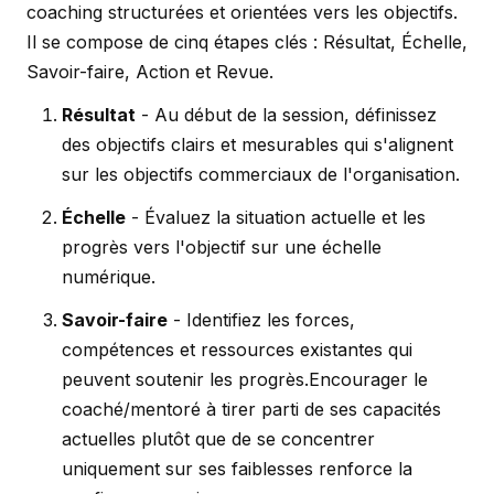
coaching structurées et orientées vers les objectifs.
Il se compose de cinq étapes clés : Résultat, Échelle,
Savoir-faire, Action et Revue.
Résultat
- Au début de la session, définissez
des objectifs clairs et mesurables qui s'alignent
sur les objectifs commerciaux de l'organisation.
Échelle
- Évaluez la situation actuelle et les
progrès vers l'objectif sur une échelle
numérique.
Savoir-faire
- Identifiez les forces,
compétences et ressources existantes qui
peuvent soutenir les progrès.Encourager le
coaché/mentoré à tirer parti de ses capacités
actuelles plutôt que de se concentrer
uniquement sur ses faiblesses renforce la