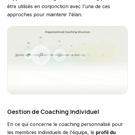
être utilisés en conjonction avec l'une de ces
approches pour maintenir l'élan.
Gestion de Coaching Individuel
En ce qui concerne le coaching personnalisé pour
les membres individuels de l'équipe, le
profil du