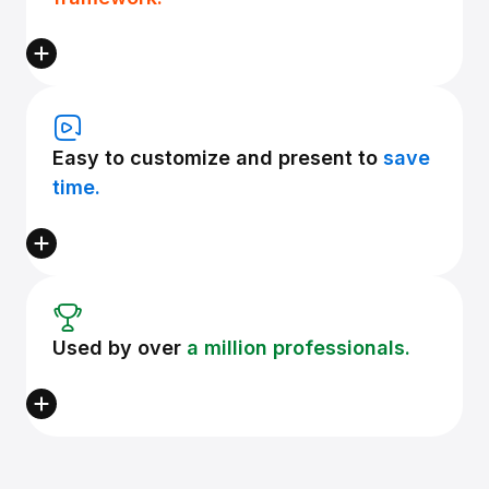
Easy to customize and present to
save
time.
Used by over
a million professionals.