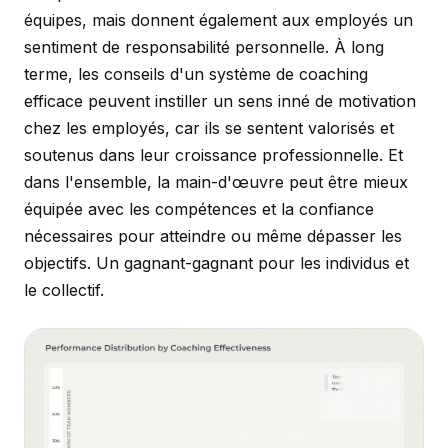
équipes, mais donnent également aux employés un
sentiment de responsabilité personnelle. À long
terme, les conseils d'un système de coaching
efficace peuvent instiller un sens inné de motivation
chez les employés, car ils se sentent valorisés et
soutenus dans leur croissance professionnelle. Et
dans l'ensemble, la main-d'œuvre peut être mieux
équipée avec les compétences et la confiance
nécessaires pour atteindre ou même dépasser les
objectifs. Un gagnant-gagnant pour les individus et
le collectif.