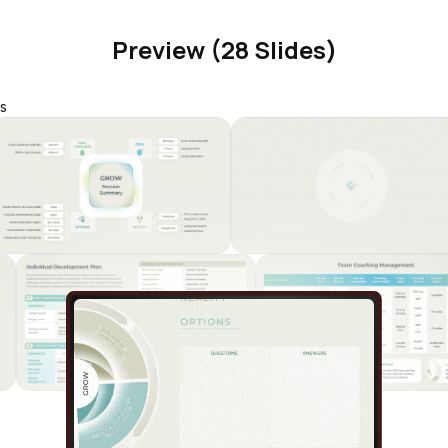
Preview (28 Slides)
s