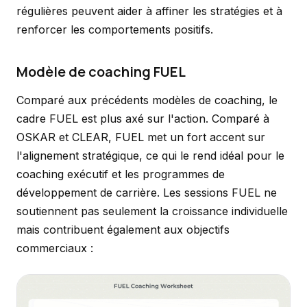
régulières peuvent aider à affiner les stratégies et à
renforcer les comportements positifs.
Modèle de coaching FUEL
Comparé aux précédents modèles de coaching, le
cadre FUEL est plus axé sur l'action. Comparé à
OSKAR et CLEAR, FUEL met un fort accent sur
l'alignement stratégique, ce qui le rend idéal pour le
coaching exécutif et les programmes de
développement de carrière. Les sessions FUEL ne
soutiennent pas seulement la croissance individuelle
mais contribuent également aux objectifs
commerciaux :