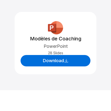
Modèles de Coaching
PowerPoint
28 Slides
Download