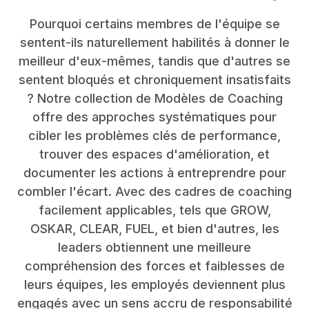
Pourquoi certains membres de l'équipe se
sentent-ils naturellement habilités à donner le
meilleur d'eux-mêmes, tandis que d'autres se
sentent bloqués et chroniquement insatisfaits
? Notre collection de Modèles de Coaching
offre des approches systématiques pour
cibler les problèmes clés de performance,
trouver des espaces d'amélioration, et
documenter les actions à entreprendre pour
combler l'écart. Avec des cadres de coaching
facilement applicables, tels que GROW,
OSKAR, CLEAR, FUEL, et bien d'autres, les
leaders obtiennent une meilleure
compréhension des forces et faiblesses de
leurs équipes, les employés deviennent plus
engagés avec un sens accru de responsabilité