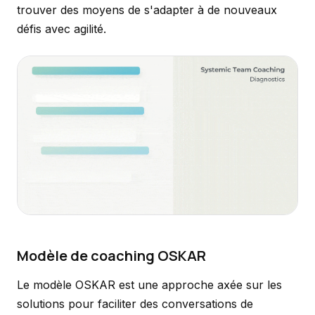
trouver des moyens de s'adapter à de nouveaux
défis avec agilité.
Modèle de coaching OSKAR
Le modèle OSKAR est une approche axée sur les
solutions pour faciliter des conversations de