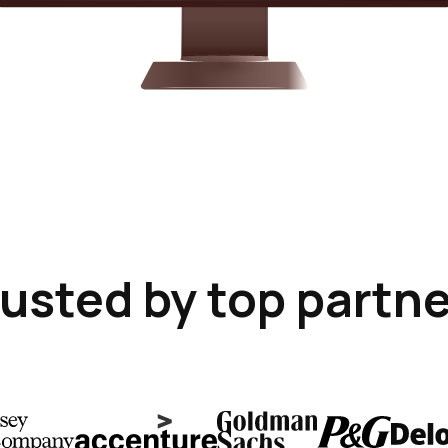
usted by top partn