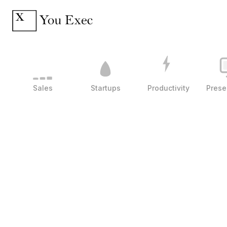
Sales
Startups
Productivity
Prese