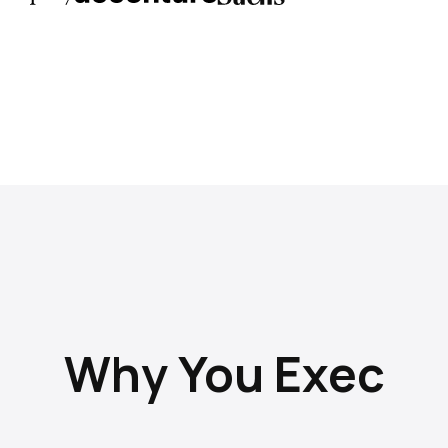
Why You Exec