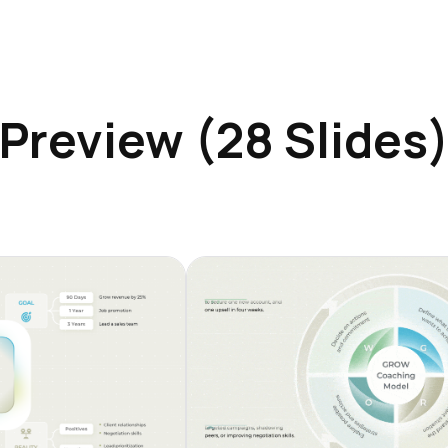
Preview (28 Slides