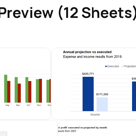
Preview (12 Sheets