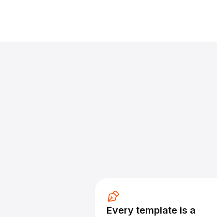
Every template is a