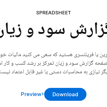
SPREADSHEET
زارش سود و زیان
رین یا فریلنسری هستید که سعی می کنید مالیات خود
 صفحه گزارش سود و زیان تمرکز بر رشد کسب و کار اس
گر نیازی به محاسبات دستی یا غیر قابل اعتماد نیست
Preview
Download