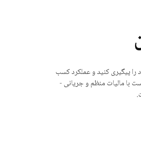
 را پیگیری کنید و عملکرد کسب
ت با مالیات منظم و جریانی -
.