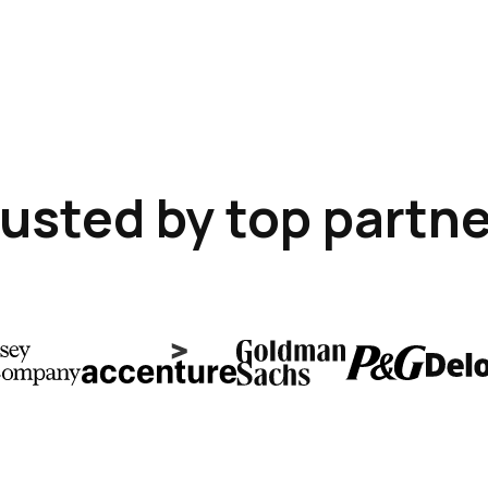
usted by top partn