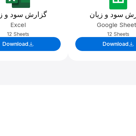
ش سود و زیان
گزارش سود و ز
Excel
Google Shee
12 Sheets
12 Sheets
Download
Download